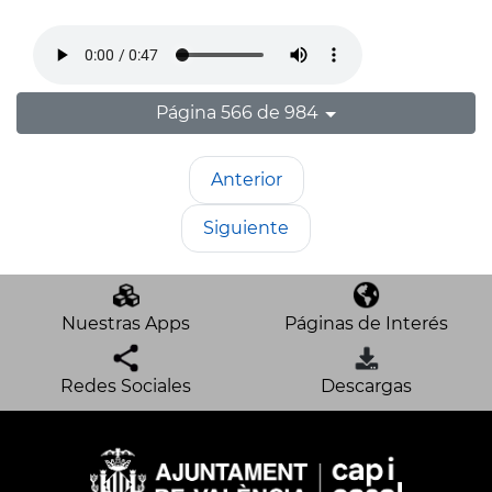
Página 566 de 984
Anterior
Siguiente
Nuestras Apps
Páginas de Interés
Redes Sociales
Descargas