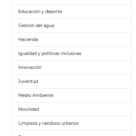
Educación y deporte
Gestión del agua
Hacienda
Igualdad y políticas inclusivas
Innovación
Juventud
Medio Ambiente
Movilidad
Limpieza y residuos urbanos