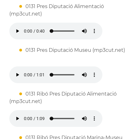
0131 Pres Diputació Alimentació
(mp3cut.net)
0131 Pres Diputació Museu (mp3cut.net)
0131 Ribó Pres Diputació Alimentació
(mp3cut.net)
0131 Ribó Pres Diputació Marina-Museu