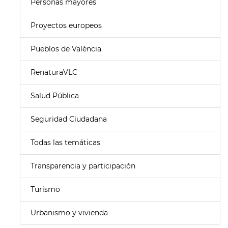
Personas mayores
Proyectos europeos
Pueblos de València
RenaturaVLC
Salud Pública
Seguridad Ciudadana
Todas las temáticas
Transparencia y participación
Turismo
Urbanismo y vivienda