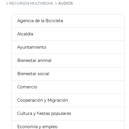
RECURSOS MULTIMEDIA
AUDIOS
Agencia de la Bicicleta
Alcaldía
Ayuntamiento
Bienestar animal
Bienestar social
Comercio
Cooperación y Migración
Cultura y fiestas populares
Economía y empleo