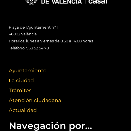
Plaça de l'Ajuntament nº 1
46002 València
Horarios: lunes a viernes de 8:30 a 14:00 horas
Teléfono: 963 52 54 78
Ayuntamiento
La ciudad
Trámites
Atención ciudadana
Actualidad
Navegación por...