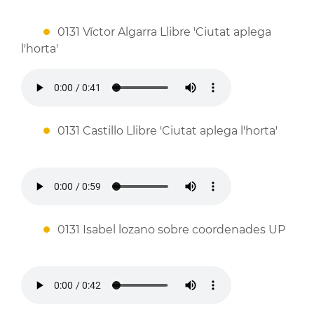
0131 Víctor Algarra Llibre 'Ciutat aplega
l'horta'
0131 Castillo Llibre 'Ciutat aplega l'horta'
0131 Isabel lozano sobre coordenades UP