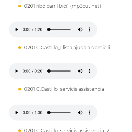
0201 ribó carril bici1 (mp3cut.net)
0201 C.Castillo_Llista ajuda a domicili
0201 C.Castillo_servicis assistencia
0201 C.Castillo_servicis assistencia_2