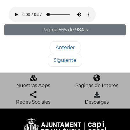
Página 565 de 984
Anterior
Siguiente
Nuestras Apps
Páginas de Interés
Redes Sociales
Descargas