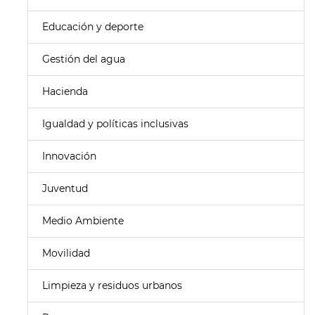
Educación y deporte
Gestión del agua
Hacienda
Igualdad y políticas inclusivas
Innovación
Juventud
Medio Ambiente
Movilidad
Limpieza y residuos urbanos