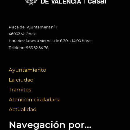
Plaça de l'Ajuntament nº 1
46002 València
Horarios: lunes a viernes de 8:30 a 14:00 horas
Teléfono: 963 52 54 78
Ayuntamiento
La ciudad
Trámites
Atención ciudadana
Actualidad
Navegación por...