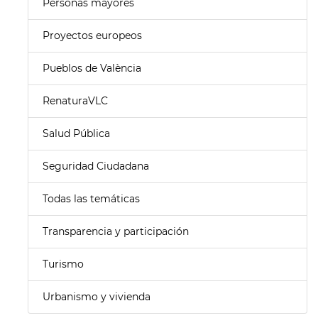
Personas mayores
Proyectos europeos
Pueblos de València
RenaturaVLC
Salud Pública
Seguridad Ciudadana
Todas las temáticas
Transparencia y participación
Turismo
Urbanismo y vivienda