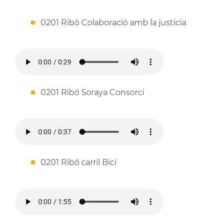
0201 Ribó Colaboració amb la justicia
0201 Ribó Soraya Consorci
0201 Ribó carril Bici