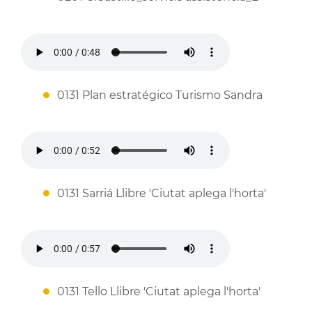
0131 Plan estratégico Turismo Sandra
0131 Sarriá Llibre 'Ciutat aplega l'horta'
0131 Tello Llibre 'Ciutat aplega l'horta'