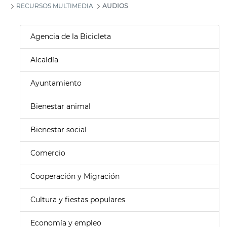
RECURSOS MULTIMEDIA
AUDIOS
Agencia de la Bicicleta
Alcaldía
Ayuntamiento
Bienestar animal
Bienestar social
Comercio
Cooperación y Migración
Cultura y fiestas populares
Economía y empleo