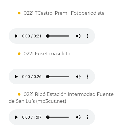
0221 TCastro_Premi_Fotoperiodista
0221 Fuset mascletá
0221 Ribó Estación Intermodad Fuente
de San Luís (mp3cut.net)