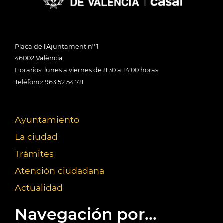
Plaça de l'Ajuntament nº 1
46002 València
Horarios: lunes a viernes de 8:30 a 14:00 horas
Teléfono: 963 52 54 78
Ayuntamiento
La ciudad
Trámites
Atención ciudadana
Actualidad
Navegación por...