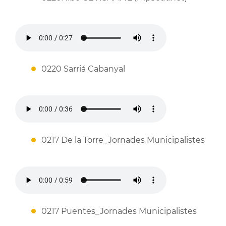
0220 Sarriá Cabanyal
0217 De la Torre_Jornades Municipalistes
0217 Puentes_Jornades Municipalistes