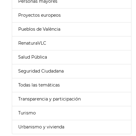
Personas mayores
Proyectos europeos
Pueblos de València
RenaturaVLC
Salud Pública
Seguridad Ciudadana
Todas las temáticas
Transparencia y participación
Turismo
Urbanismo y vivienda