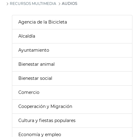
RECURSOS MULTIMEDIA
AUDIOS
Agencia de la Bicicleta
Alcaldía
Ayuntamiento
Bienestar animal
Bienestar social
Comercio
Cooperación y Migración
Cultura y fiestas populares
Economía y empleo