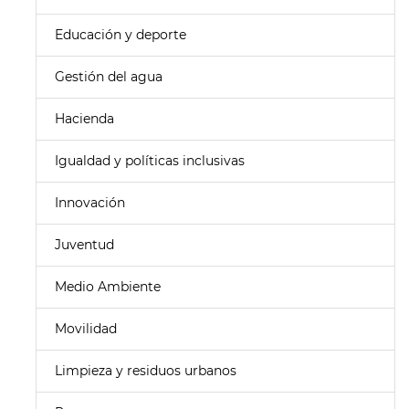
Educación y deporte
Gestión del agua
Hacienda
Igualdad y políticas inclusivas
Innovación
Juventud
Medio Ambiente
Movilidad
Limpieza y residuos urbanos