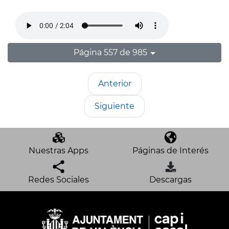
Página 557 de 985
Anterior
Siguiente
Nuestras Apps
Páginas de Interés
Redes Sociales
Descargas