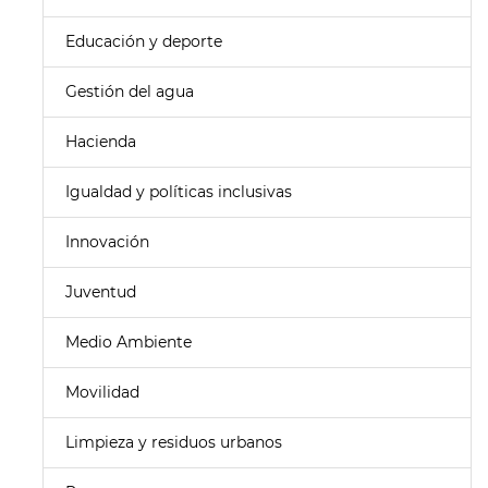
Educación y deporte
Gestión del agua
Hacienda
Igualdad y políticas inclusivas
Innovación
Juventud
Medio Ambiente
Movilidad
Limpieza y residuos urbanos