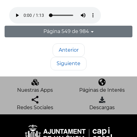
Página 549 de 984
Anterior
Siguiente
Nuestras Apps
Páginas de Interés
Redes Sociales
Descargas