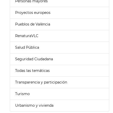
Personas mayores
Proyectos europeos
Pueblos de València
RenaturaVLC
Salud Pública
Seguridad Ciudadana
Todas las temáticas
Transparencia y participación
Turismo
Urbanismo y vivienda