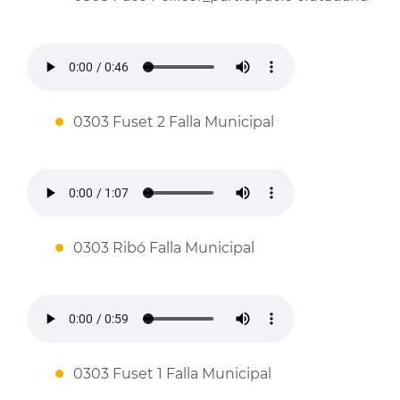
0303 Fuset 2 Falla Municipal
0303 Ribó Falla Municipal
0303 Fuset 1 Falla Municipal