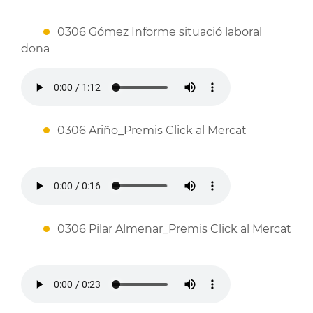
0306 Gómez Informe situació laboral
dona
0306 Ariño_Premis Click al Mercat
0306 Pilar Almenar_Premis Click al Mercat