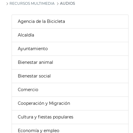
RECURSOS MULTIMEDIA
AUDIOS
Agencia de la Bicicleta
Alcaldía
Ayuntamiento
Bienestar animal
Bienestar social
Comercio
Cooperación y Migración
Cultura y fiestas populares
Economía y empleo