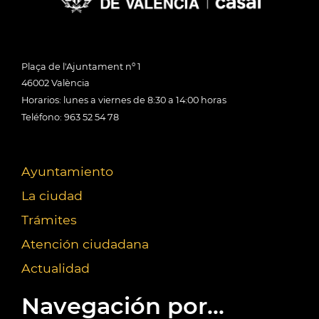
Plaça de l'Ajuntament nº 1
46002 València
Horarios: lunes a viernes de 8:30 a 14:00 horas
Teléfono: 963 52 54 78
Ayuntamiento
La ciudad
Trámites
Atención ciudadana
Actualidad
Navegación por...