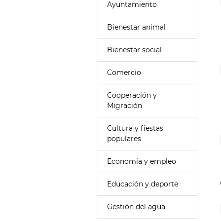
Ayuntamiento
Bienestar animal
Bienestar social
Comercio
Cooperación y
Migración
Cultura y fiestas
populares
Economía y empleo
Educación y deporte
Gestión del agua