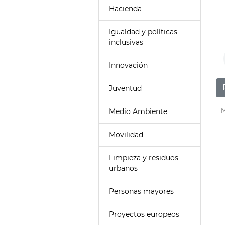
Hacienda
Igualdad y políticas
inclusivas
Innovación
Juventud
M
Medio Ambiente
Movilidad
Limpieza y residuos
urbanos
Personas mayores
Proyectos europeos