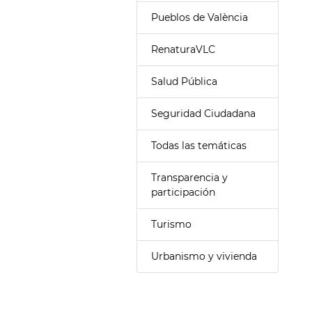
Pueblos de València
RenaturaVLC
Salud Pública
Seguridad Ciudadana
Todas las temáticas
Transparencia y
participación
Turismo
Urbanismo y vivienda