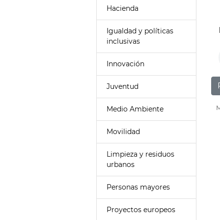
Hacienda
Igualdad y políticas
inclusivas
Innovación
Juventud
M
Medio Ambiente
Movilidad
Limpieza y residuos
urbanos
Personas mayores
Proyectos europeos