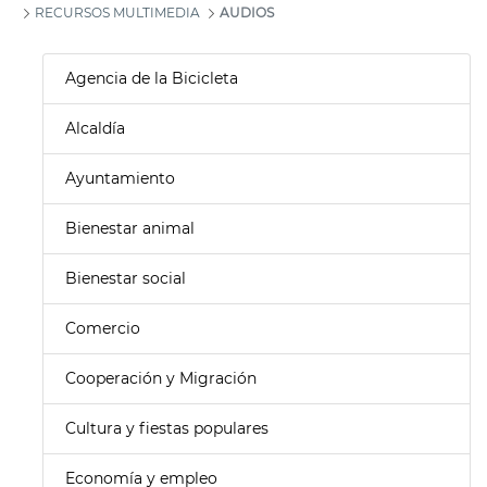
RECURSOS MULTIMEDIA
AUDIOS
Agencia de la Bicicleta
Alcaldía
Ayuntamiento
Bienestar animal
Bienestar social
Comercio
Cooperación y Migración
Cultura y fiestas populares
Economía y empleo