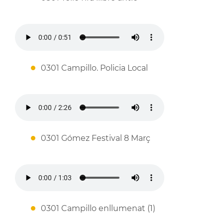
0301 Campillo. Policia Local
0301 Gómez Festival 8 Març
0301 Campillo enllumenat (1)