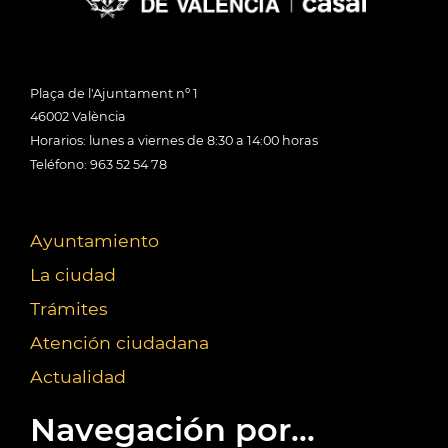
Plaça de l'Ajuntament nº 1
46002 València
Horarios: lunes a viernes de 8:30 a 14:00 horas
Teléfono: 963 52 54 78
Ayuntamiento
La ciudad
Trámites
Atención ciudadana
Actualidad
Navegación por...