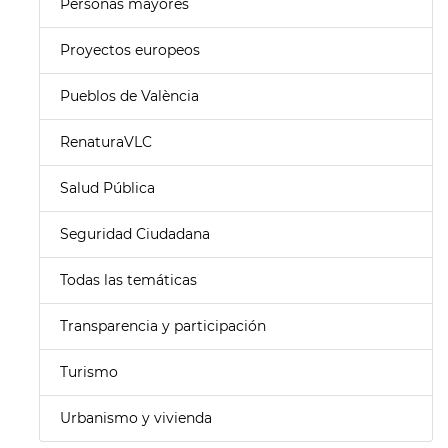
Personas mayores
Proyectos europeos
Pueblos de València
RenaturaVLC
Salud Pública
Seguridad Ciudadana
Todas las temáticas
Transparencia y participación
Turismo
Urbanismo y vivienda