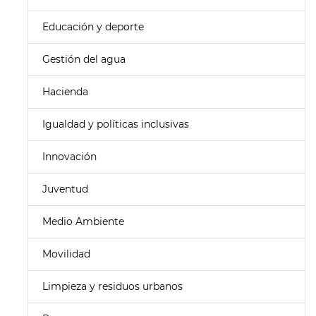
Educación y deporte
Gestión del agua
Hacienda
Igualdad y políticas inclusivas
Innovación
Juventud
Medio Ambiente
Movilidad
Limpieza y residuos urbanos