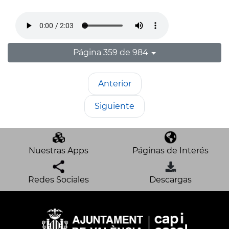
Página 359 de 984
Anterior
Siguiente
Nuestras Apps
Páginas de Interés
Redes Sociales
Descargas