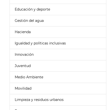
Educación y deporte
Gestión del agua
Hacienda
Igualdad y políticas inclusivas
Innovación
Juventud
Medio Ambiente
Movilidad
Limpieza y residuos urbanos