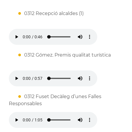
0312 Recepció alcaldes (1)
0312 Gómez. Premis qualitat turística
0312 Fuset Decàleg d’unes Falles
Responsables