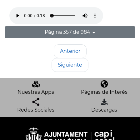
Página 357 de 984
Anterior
Siguiente
Nuestras Apps
Páginas de Interés
Redes Sociales
Descargas