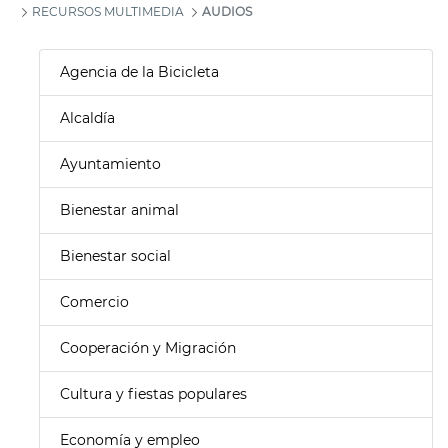
RECURSOS MULTIMEDIA
AUDIOS
Agencia de la Bicicleta
Alcaldía
Ayuntamiento
Bienestar animal
Bienestar social
Comercio
Cooperación y Migración
Cultura y fiestas populares
Economía y empleo