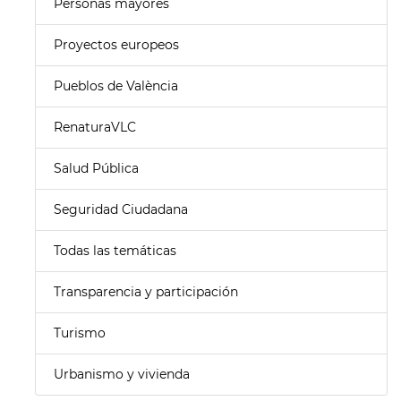
Personas mayores
Proyectos europeos
Pueblos de València
RenaturaVLC
Salud Pública
Seguridad Ciudadana
Todas las temáticas
Transparencia y participación
Turismo
Urbanismo y vivienda