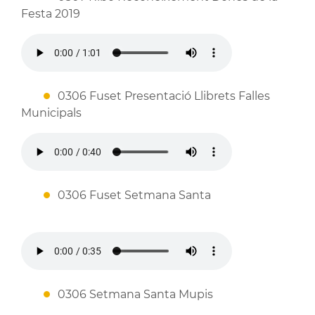
Festa 2019
0306 Fuset Presentació Llibrets Falles
Municipals
0306 Fuset Setmana Santa
0306 Setmana Santa Mupis