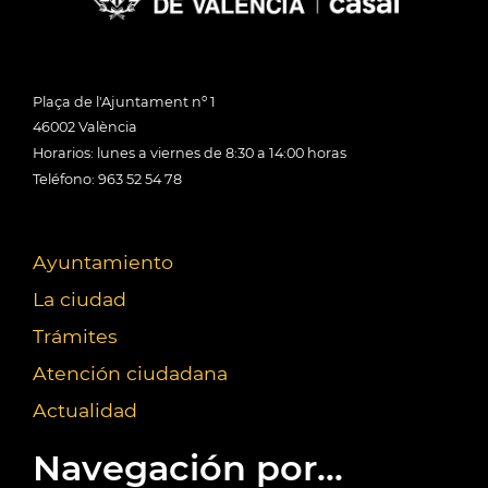
Plaça de l'Ajuntament nº 1
46002 València
Horarios: lunes a viernes de 8:30 a 14:00 horas
Teléfono: 963 52 54 78
Ayuntamiento
La ciudad
Trámites
Atención ciudadana
Actualidad
Navegación por...