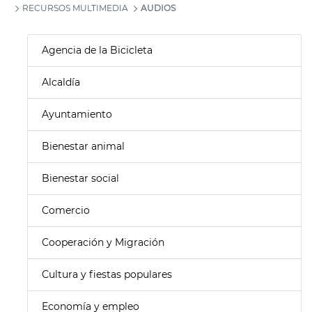
RECURSOS MULTIMEDIA
AUDIOS
Agencia de la Bicicleta
Alcaldía
Ayuntamiento
Bienestar animal
Bienestar social
Comercio
Cooperación y Migración
Cultura y fiestas populares
Economía y empleo