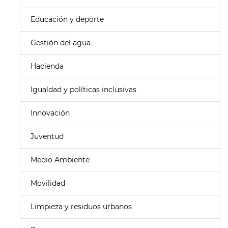
Educación y deporte
Gestión del agua
Hacienda
Igualdad y políticas inclusivas
Innovación
Juventud
Medio Ambiente
Movilidad
Limpieza y residuos urbanos