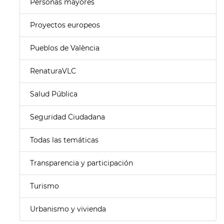
Personas mayores
Proyectos europeos
Pueblos de València
RenaturaVLC
Salud Pública
Seguridad Ciudadana
Todas las temáticas
Transparencia y participación
Turismo
Urbanismo y vivienda