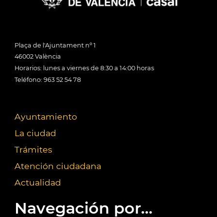
Plaça de l'Ajuntament nº 1
46002 València
Horarios: lunes a viernes de 8:30 a 14:00 horas
Teléfono: 963 52 54 78
Ayuntamiento
La ciudad
Trámites
Atención ciudadana
Actualidad
Navegación por...