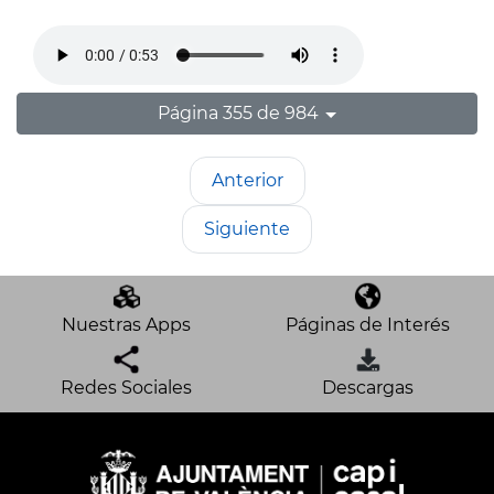
Página 355 de 984
Anterior
Siguiente
Nuestras Apps
Páginas de Interés
Redes Sociales
Descargas