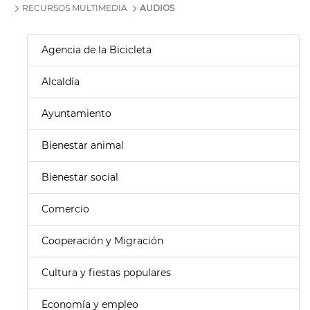
RECURSOS MULTIMEDIA
AUDIOS
Agencia de la Bicicleta
Alcaldía
Ayuntamiento
Bienestar animal
Bienestar social
Comercio
Cooperación y Migración
Cultura y fiestas populares
Economía y empleo