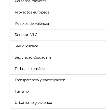
Personas mayores
Proyectos europeos
Pueblos de València
RenaturaVLC
Salud Pública
Seguridad Ciudadana
Todas las temáticas
Transparencia y participación
Turismo
Urbanismo y vivienda