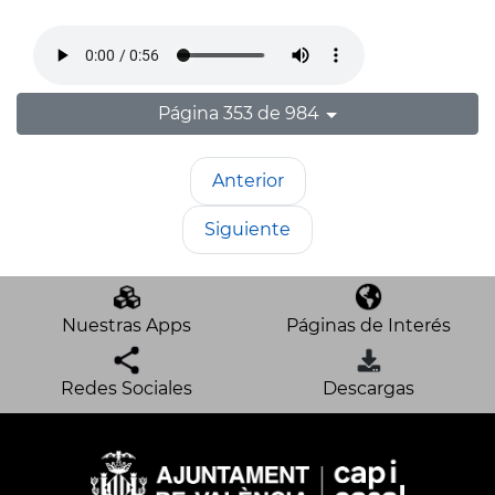
Página 353 de 984
Anterior
Siguiente
Nuestras Apps
Páginas de Interés
Redes Sociales
Descargas