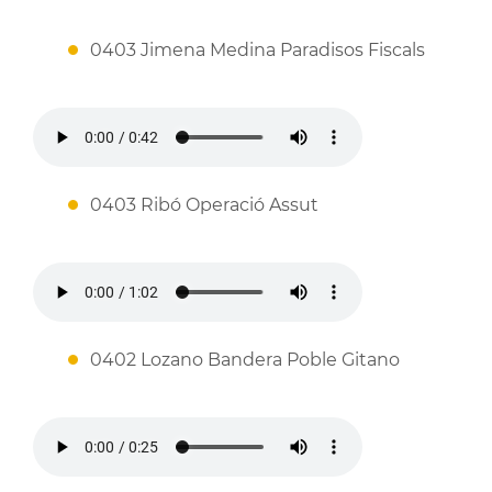
0403 Jimena Medina Paradisos Fiscals
0403 Ribó Operació Assut
0402 Lozano Bandera Poble Gitano