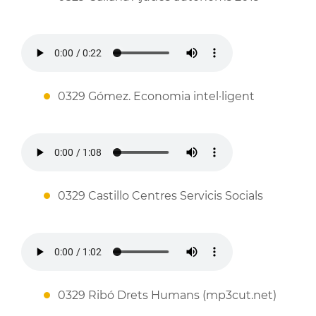
0329 Gómez. Economia intel·ligent
0329 Castillo Centres Servicis Socials
0329 Ribó Drets Humans (mp3cut.net)