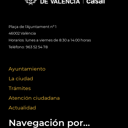
Plaça de l'Ajuntament nº 1
46002 València
Horarios: lunes a viernes de 8:30 a 14:00 horas
Teléfono: 963 52 54 78
Ayuntamiento
La ciudad
Trámites
Atención ciudadana
Actualidad
Navegación por...