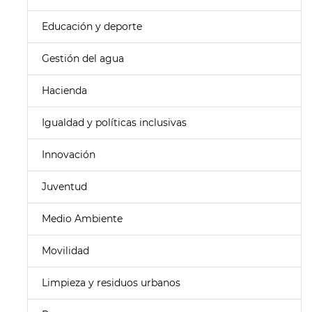
Educación y deporte
Gestión del agua
Hacienda
Igualdad y políticas inclusivas
Innovación
Juventud
Medio Ambiente
Movilidad
Limpieza y residuos urbanos