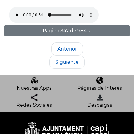
Página 347 de 984
Anterior
Siguiente
Nuestras Apps
Páginas de Interés
Redes Sociales
Descargas