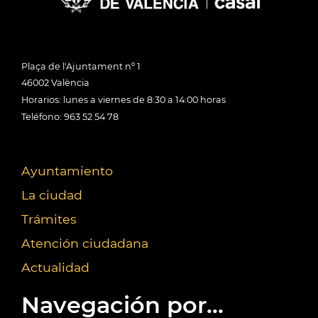
Plaça de l'Ajuntament nº 1
46002 València
Horarios: lunes a viernes de 8:30 a 14:00 horas
Teléfono: 963 52 54 78
Ayuntamiento
La ciudad
Trámites
Atención ciudadana
Actualidad
Navegación por...