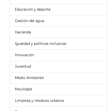
Educación y deporte
Gestión del agua
Hacienda
Igualdad y políticas inclusivas
Innovación
Juventud
Medio Ambiente
Movilidad
Limpieza y residuos urbanos