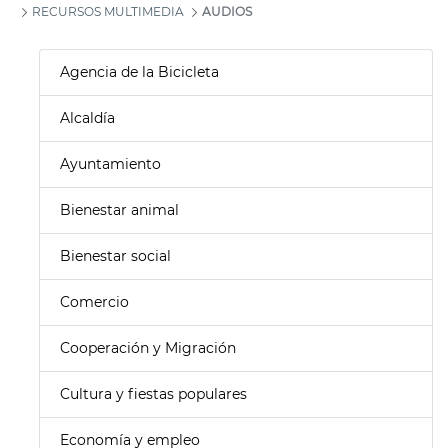
RECURSOS MULTIMEDIA
AUDIOS
Agencia de la Bicicleta
Alcaldía
Ayuntamiento
Bienestar animal
Bienestar social
Comercio
Cooperación y Migración
Cultura y fiestas populares
Economía y empleo