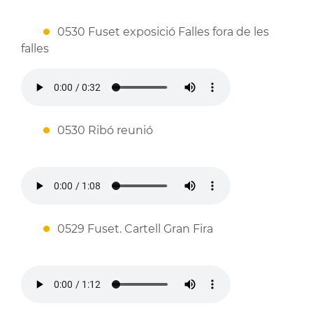
0530 Fuset exposició Falles fora de les
falles
0530 Ribó reunió
0529 Fuset. Cartell Gran Fira