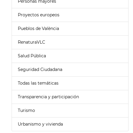
Personas mayores
Proyectos europeos
Pueblos de València
RenaturaVLC
Salud Pública
Seguridad Ciudadana
Todas las temáticas
Transparencia y participación
Turismo
Urbanismo y vivienda