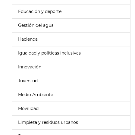
Educación y deporte
Gestión del agua
Hacienda
Igualdad y políticas inclusivas
Innovación
Juventud
Medio Ambiente
Movilidad
Limpieza y residuos urbanos