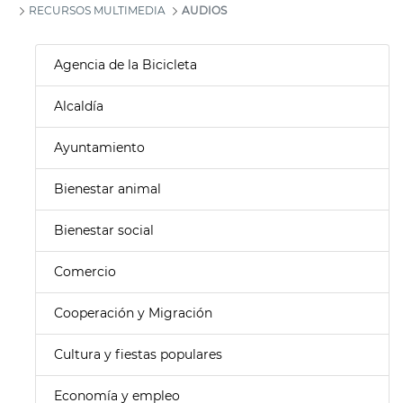
RECURSOS MULTIMEDIA
AUDIOS
Agencia de la Bicicleta
Alcaldía
Ayuntamiento
Bienestar animal
Bienestar social
Comercio
Cooperación y Migración
Cultura y fiestas populares
Economía y empleo