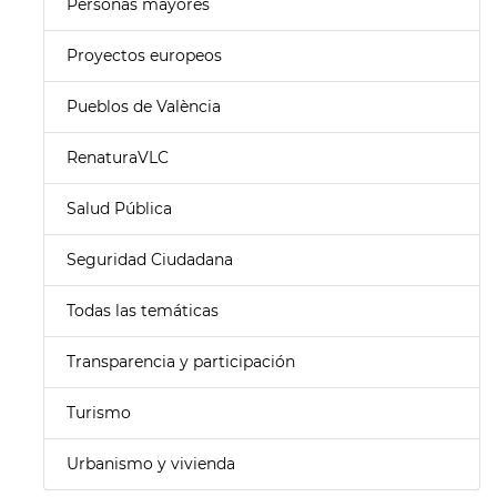
Personas mayores
Proyectos europeos
Pueblos de València
RenaturaVLC
Salud Pública
Seguridad Ciudadana
Todas las temáticas
Transparencia y participación
Turismo
Urbanismo y vivienda