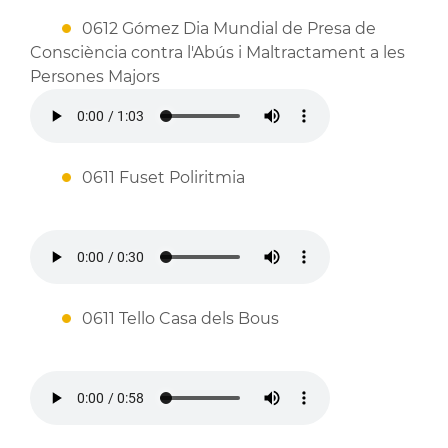
0612 Gómez Dia Mundial de Presa de
Consciència contra l'Abús i Maltractament a les
Persones Majors
0611 Fuset Poliritmia
0611 Tello Casa dels Bous