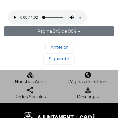
Página 345 de 984
Anterior
Siguiente
Nuestras Apps
Páginas de Interés
Redes Sociales
Descargas