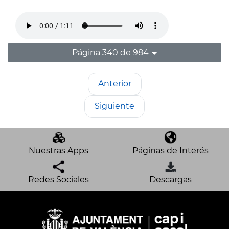
Página 340 de 984
Anterior
Siguiente
Nuestras Apps
Páginas de Interés
Redes Sociales
Descargas