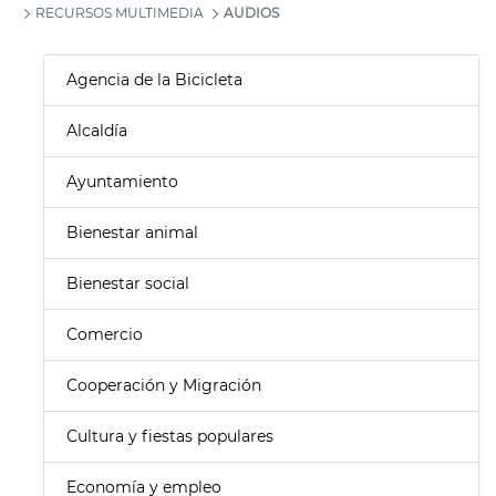
RECURSOS MULTIMEDIA
AUDIOS
Agencia de la Bicicleta
Alcaldía
Ayuntamiento
Bienestar animal
Bienestar social
Comercio
Cooperación y Migración
Cultura y fiestas populares
Economía y empleo