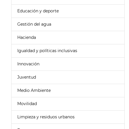
Educación y deporte
Gestión del agua
Hacienda
Igualdad y políticas inclusivas
Innovación
Juventud
Medio Ambiente
Movilidad
Limpieza y residuos urbanos