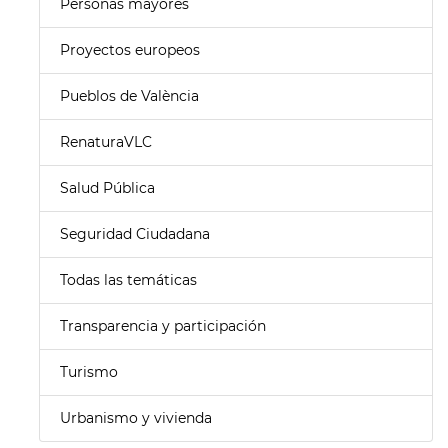
Personas mayores
Proyectos europeos
Pueblos de València
RenaturaVLC
Salud Pública
Seguridad Ciudadana
Todas las temáticas
Transparencia y participación
Turismo
Urbanismo y vivienda