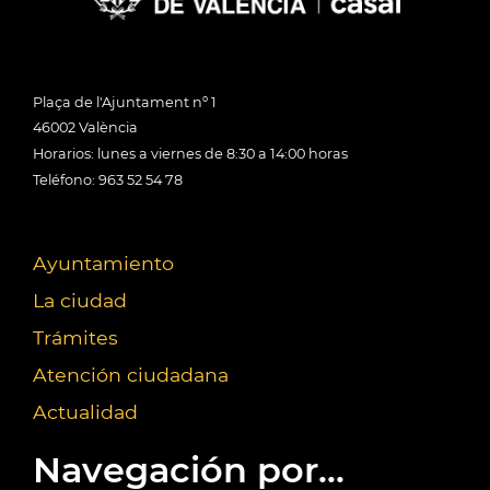
Plaça de l'Ajuntament nº 1
46002 València
Horarios: lunes a viernes de 8:30 a 14:00 horas
Teléfono: 963 52 54 78
Ayuntamiento
La ciudad
Trámites
Atención ciudadana
Actualidad
Navegación por...