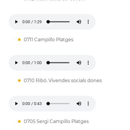
0711 Campillo Platges
0710 Ribó. Vivendes socials dones
0705 Sergi Campillo Platges