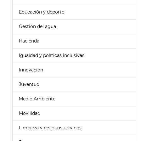
Educación y deporte
Gestión del agua
Hacienda
Igualdad y políticas inclusivas
Innovación
Juventud
Medio Ambiente
Movilidad
Limpieza y residuos urbanos