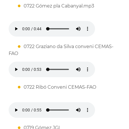
0722 Gómez pla Cabanyal.mp3
0722 Graziano da Silva conveni CEMAS-
FAO
0722 Ribó Conveni CEMAS-FAO
0719 Gómez JGL