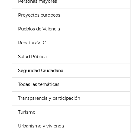
Personas mayores
Proyectos europeos
Pueblos de València
RenaturaVLC
Salud Pública
Seguridad Ciudadana
Todas las temáticas
Transparencia y participación
Turismo
Urbanismo y vivienda