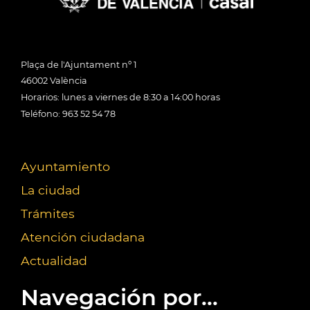
Plaça de l'Ajuntament nº 1
46002 València
Horarios: lunes a viernes de 8:30 a 14:00 horas
Teléfono: 963 52 54 78
Ayuntamiento
La ciudad
Trámites
Atención ciudadana
Actualidad
Navegación por...