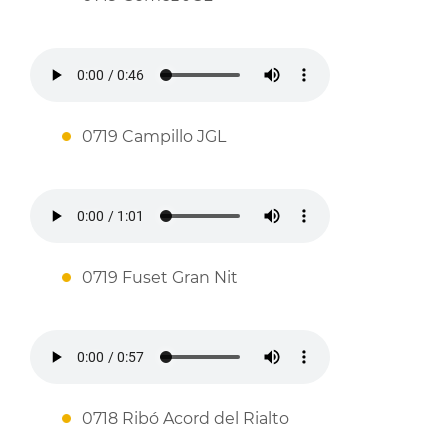
0719 Campillo JGL
0719 Fuset Gran Nit
0718 Ribó Acord del Rialto