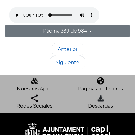
Página 339 de 984
Anterior
Siguiente
Nuestras Apps
Páginas de Interés
Redes Sociales
Descargas