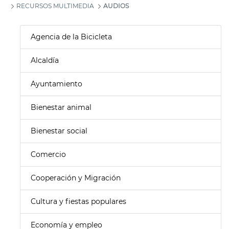
RECURSOS MULTIMEDIA
AUDIOS
Agencia de la Bicicleta
Alcaldía
Ayuntamiento
Bienestar animal
Bienestar social
Comercio
Cooperación y Migración
Cultura y fiestas populares
Economía y empleo