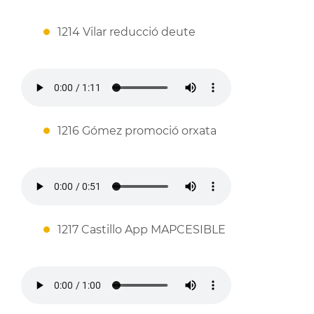
1214 Vilar reducció deute
1216 Gómez promoció orxata
1217 Castillo App MAPCESIBLE