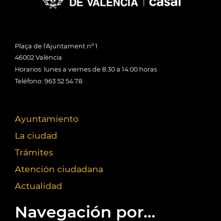
Plaça de l'Ajuntament nº 1
46002 València
Horarios: lunes a viernes de 8:30 a 14:00 horas
Teléfono: 963 52 54 78
Ayuntamiento
La ciudad
Trámites
Atención ciudadana
Actualidad
Navegación por...