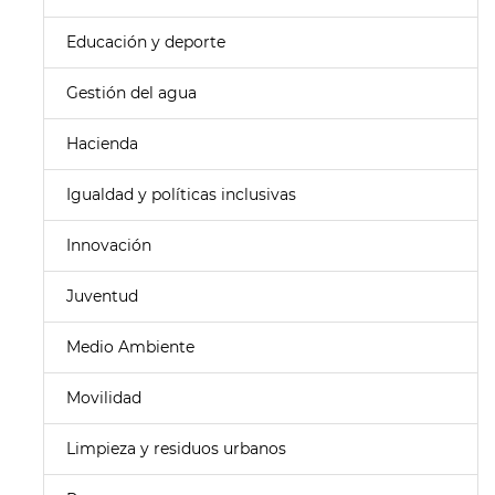
Educación y deporte
Gestión del agua
Hacienda
Igualdad y políticas inclusivas
Innovación
Juventud
Medio Ambiente
Movilidad
Limpieza y residuos urbanos