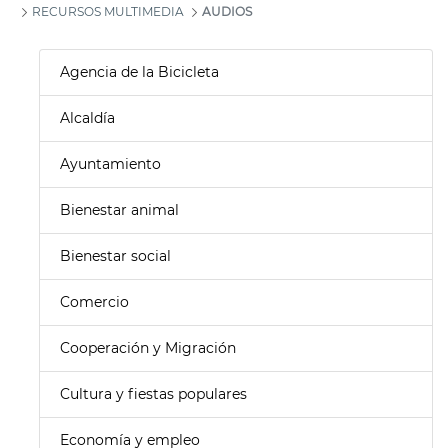
RECURSOS MULTIMEDIA
AUDIOS
Agencia de la Bicicleta
Alcaldía
Ayuntamiento
Bienestar animal
Bienestar social
Comercio
Cooperación y Migración
Cultura y fiestas populares
Economía y empleo