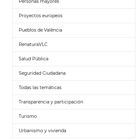
Personas mayores
Proyectos europeos
Pueblos de València
RenaturaVLC
Salud Pública
Seguridad Ciudadana
Todas las temáticas
Transparencia y participación
Turismo
Urbanismo y vivienda