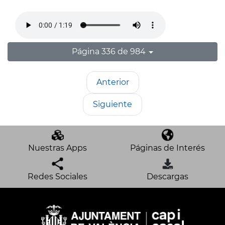
Página 336 de 984
Anterior
Siguiente
Nuestras Apps
Páginas de Interés
Redes Sociales
Descargas