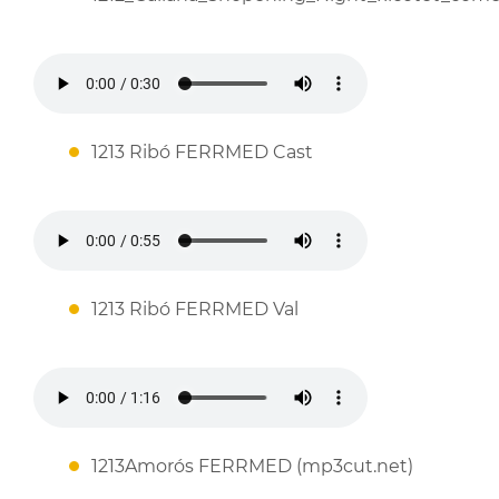
1213 Ribó FERRMED Cast
1213 Ribó FERRMED Val
1213Amorós FERRMED (mp3cut.net)