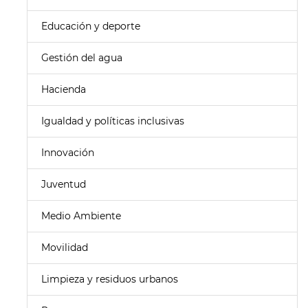
Educación y deporte
Gestión del agua
Hacienda
Igualdad y políticas inclusivas
Innovación
Juventud
Medio Ambiente
Movilidad
Limpieza y residuos urbanos