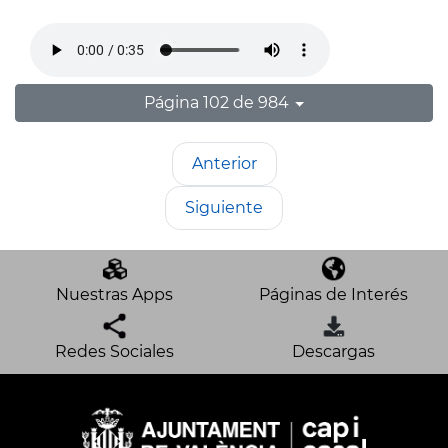
Página 102 de 984
Anterior
Siguiente
Nuestras Apps
Páginas de Interés
Redes Sociales
Descargas