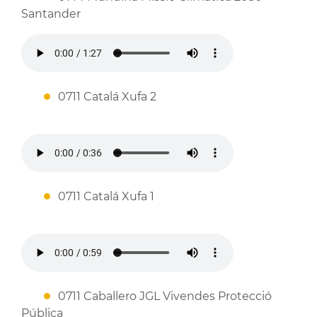
Santander
0711 Catalá Xufa 2
0711 Catalá Xufa 1
0711 Caballero JGL Vivendes Protecció
Pública