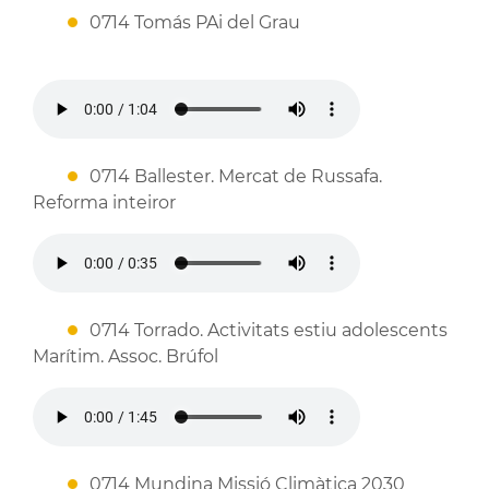
0714 Tomás PAi del Grau
0714 Ballester. Mercat de Russafa.
Reforma inteiror
0714 Torrado. Activitats estiu adolescents
Marítim. Assoc. Brúfol
0714 Mundina Missió Climàtica 2030