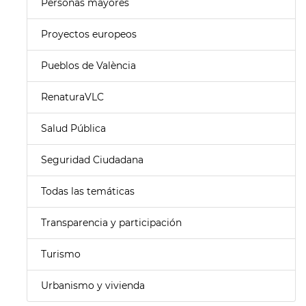
Personas mayores
Proyectos europeos
Pueblos de València
RenaturaVLC
Salud Pública
Seguridad Ciudadana
Todas las temáticas
Transparencia y participación
Turismo
Urbanismo y vivienda