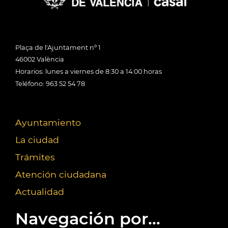
Plaça de l'Ajuntament nº 1
46002 València
Horarios: lunes a viernes de 8:30 a 14:00 horas
Teléfono: 963 52 54 78
Ayuntamiento
La ciudad
Trámites
Atención ciudadana
Actualidad
Navegación por...