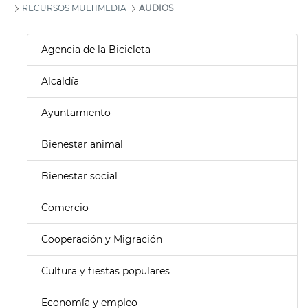
RECURSOS MULTIMEDIA
AUDIOS
Agencia de la Bicicleta
Alcaldía
Ayuntamiento
Bienestar animal
Bienestar social
Comercio
Cooperación y Migración
Cultura y fiestas populares
Economía y empleo