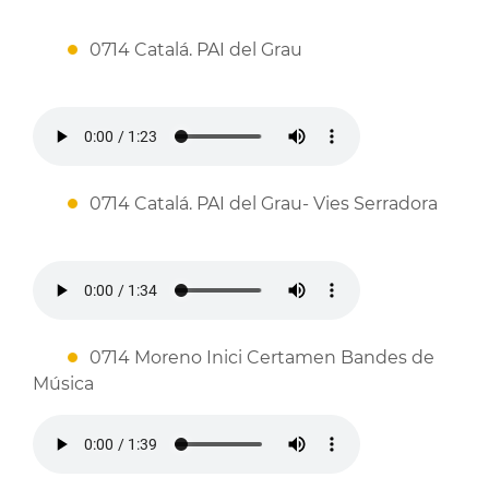
0714 Catalá. PAI del Grau
0714 Catalá. PAI del Grau- Vies Serradora
0714 Moreno Inici Certamen Bandes de
Música