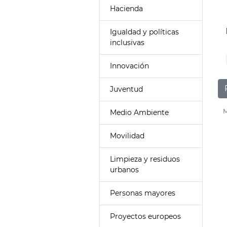
Hacienda
Igualdad y políticas
inclusivas
Innovación
Juventud
M
Medio Ambiente
Movilidad
Limpieza y residuos
urbanos
Personas mayores
Proyectos europeos