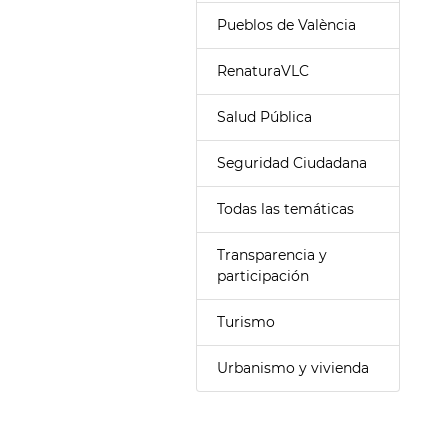
Pueblos de València
RenaturaVLC
Salud Pública
Seguridad Ciudadana
Todas las temáticas
Transparencia y
participación
Turismo
Urbanismo y vivienda