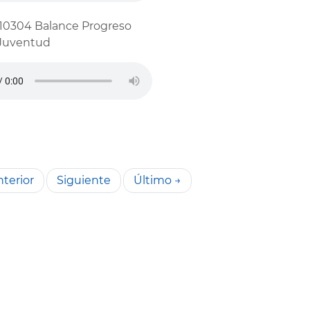
10304 Balance Progreso
Juventud
terior
Siguiente
Último →