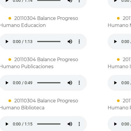
20110304 Balance Progreso
201
Humano Educacion
Humano M
20110304 Balance Progreso
201
Humano Publicaciones
Humano I
20110304 Balance Progreso
201
Humano Biblioteca
Humano P