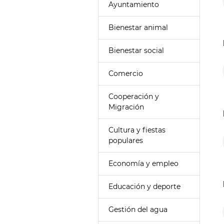
Ayuntamiento
Bienestar animal
Bienestar social
Comercio
Cooperación y
Migración
Cultura y fiestas
populares
Economía y empleo
Educación y deporte
Gestión del agua