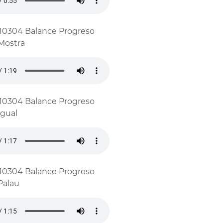
10304 Balance Progreso
ostra
10304 Balance Progreso
gual
10304 Balance Progreso
alau