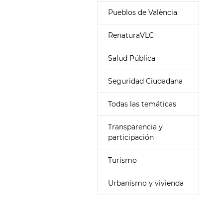
Pueblos de València
RenaturaVLC
Salud Pública
Seguridad Ciudadana
Todas las temáticas
Transparencia y
participación
Turismo
Urbanismo y vivienda