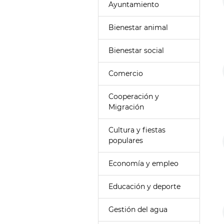
Ayuntamiento
Bienestar animal
Bienestar social
Comercio
Cooperación y
Migración
Cultura y fiestas
populares
Economía y empleo
Educación y deporte
Gestión del agua