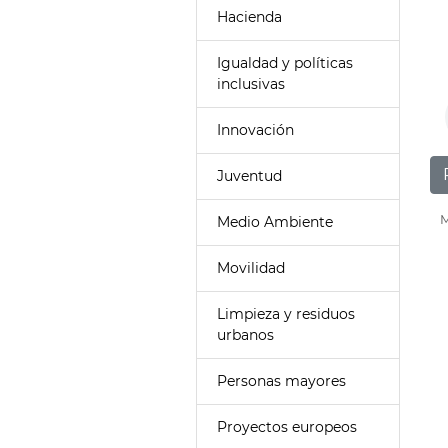
Hacienda
Igualdad y políticas
inclusivas
Innovación
Juventud
M
Medio Ambiente
Movilidad
Limpieza y residuos
urbanos
Personas mayores
Proyectos europeos