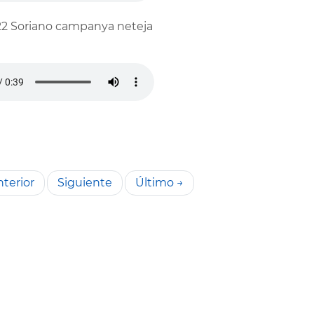
2 Soriano campanya neteja
terior
Siguiente
Último →