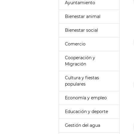
Ayuntamiento
Bienestar animal
Bienestar social
Comercio
Cooperación y
Migración
Cultura y fiestas
populares
Economía y empleo
Educación y deporte
Gestión del agua