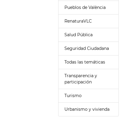
Pueblos de València
RenaturaVLC
Salud Pública
Seguridad Ciudadana
Todas las temáticas
Transparencia y
participación
Turismo
Urbanismo y vivienda