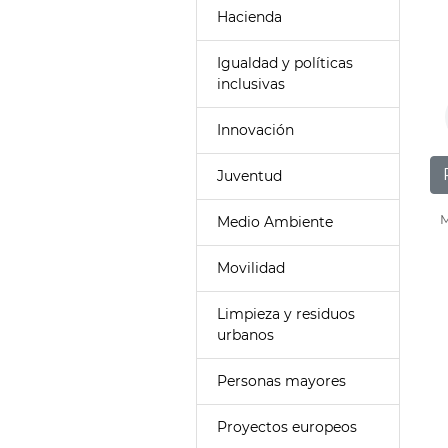
Hacienda
Igualdad y políticas
inclusivas
Innovación
Juventud
M
Medio Ambiente
Movilidad
Limpieza y residuos
urbanos
Personas mayores
Proyectos europeos