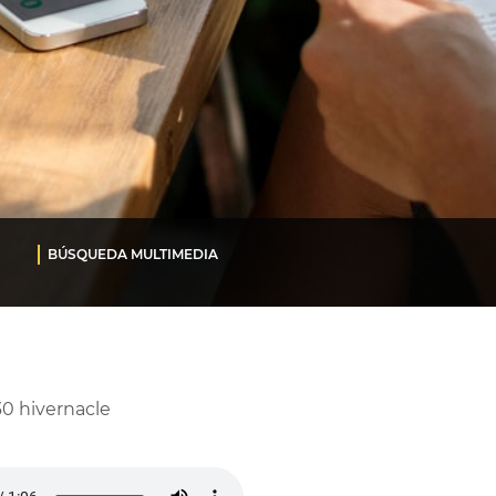
BÚSQUEDA MULTIMEDIA
0 hivernacle