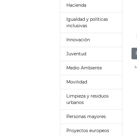
Hacienda
Igualdad y políticas
inclusivas
Innovación
Juventud
M
Medio Ambiente
Movilidad
Limpieza y residuos
urbanos
Personas mayores
Proyectos europeos