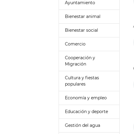
Ayuntamiento
Bienestar animal
Bienestar social
Comercio
Cooperación y
Migración
Cultura y fiestas
populares
Economía y empleo
Educación y deporte
Gestión del agua