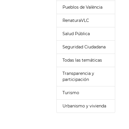
Pueblos de València
RenaturaVLC
Salud Pública
Seguridad Ciudadana
Todas las temáticas
Transparencia y
participación
Turismo
Urbanismo y vivienda