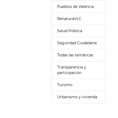
Pueblos de València
RenaturaVLC
Salud Pública
Seguridad Ciudadana
Todas las temáticas
Transparencia y
participación
Turismo
Urbanismo y vivienda