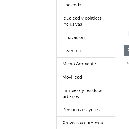
Hacienda
Igualdad y políticas
inclusivas
Innovación
Juventud
M
Medio Ambiente
Movilidad
Limpieza y residuos
urbanos
Personas mayores
Proyectos europeos