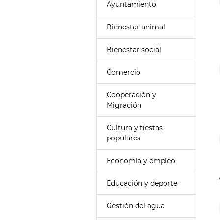
Ayuntamiento
Bienestar animal
Bienestar social
Comercio
Cooperación y
Migración
Cultura y fiestas
populares
Economía y empleo
Educación y deporte
Gestión del agua