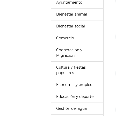
Ayuntamiento
Bienestar animal
Bienestar social
Comercio
Cooperación y
Migración
Cultura y fiestas
populares
Economía y empleo
Educación y deporte
Gestión del agua