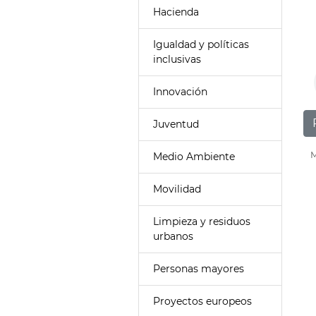
Hacienda
Igualdad y políticas
inclusivas
Innovación
Juventud
M
Medio Ambiente
Movilidad
Limpieza y residuos
urbanos
Personas mayores
Proyectos europeos