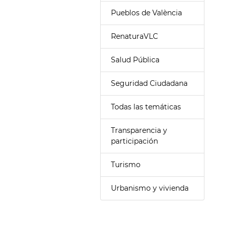
Pueblos de València
RenaturaVLC
Salud Pública
Seguridad Ciudadana
Todas las temáticas
Transparencia y
participación
Turismo
Urbanismo y vivienda