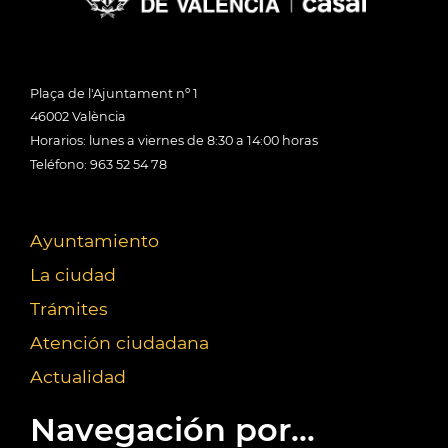
Plaça de l'Ajuntament nº 1
46002 València
Horarios: lunes a viernes de 8:30 a 14:00 horas
Teléfono: 963 52 54 78
Ayuntamiento
La ciudad
Trámites
Atención ciudadana
Actualidad
Navegación por...