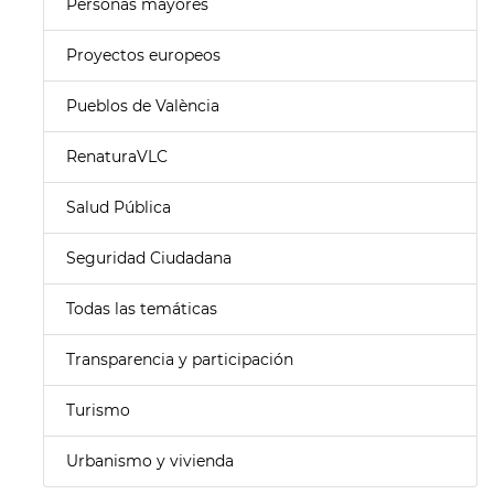
Personas mayores
Proyectos europeos
Pueblos de València
RenaturaVLC
Salud Pública
Seguridad Ciudadana
Todas las temáticas
Transparencia y participación
Turismo
Urbanismo y vivienda