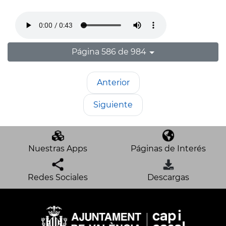
Página 586 de 984
Anterior
Siguiente
Nuestras Apps
Páginas de Interés
Redes Sociales
Descargas