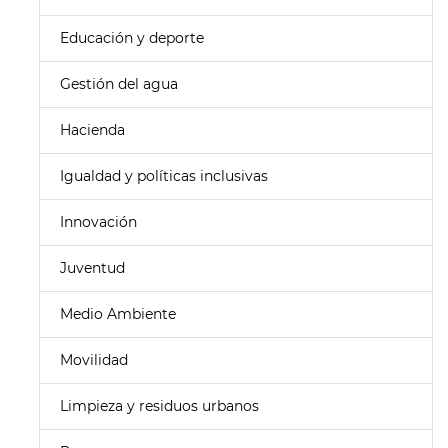
Educación y deporte
Gestión del agua
Hacienda
Igualdad y políticas inclusivas
Innovación
Juventud
Medio Ambiente
Movilidad
Limpieza y residuos urbanos