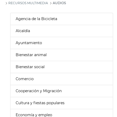
RECURSOS MULTIMEDIA
AUDIOS
Agencia de la Bicicleta
Alcaldía
Ayuntamiento
Bienestar animal
Bienestar social
Comercio
Cooperación y Migración
Cultura y fiestas populares
Economía y empleo