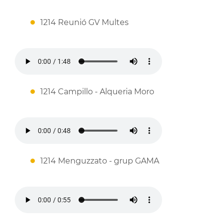
1214 Reunió GV Multes
1214 Campillo - Alqueria Moro
1214 Menguzzato - grup GAMA