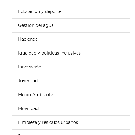
Educación y deporte
Gestión del agua
Hacienda
Igualdad y políticas inclusivas
Innovación
Juventud
Medio Ambiente
Movilidad
Limpieza y residuos urbanos