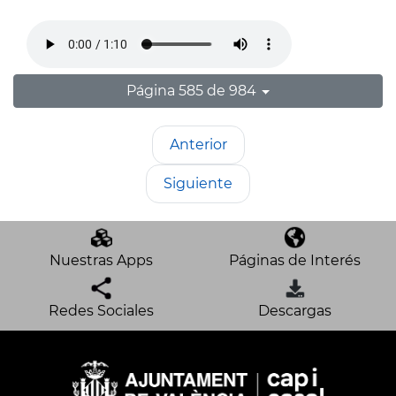
Página 585 de 984
Anterior
Siguiente
Nuestras Apps
Páginas de Interés
Redes Sociales
Descargas