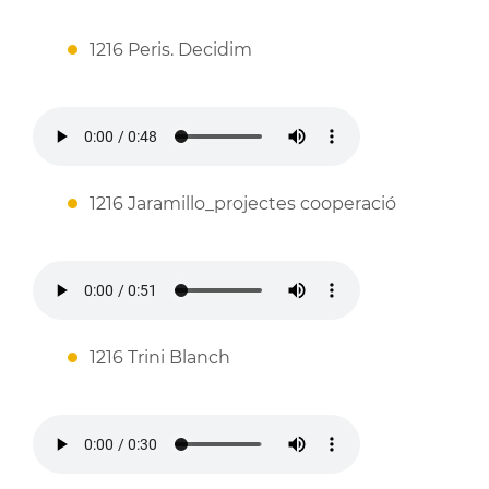
1216 Peris. Decidim
1216 Jaramillo_projectes cooperació
1216 Trini Blanch