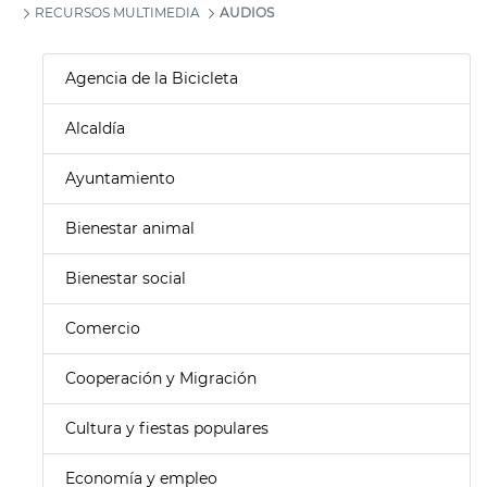
RECURSOS MULTIMEDIA
AUDIOS
Agencia de la Bicicleta
Alcaldía
Ayuntamiento
Bienestar animal
Bienestar social
Comercio
Cooperación y Migración
Cultura y fiestas populares
Economía y empleo