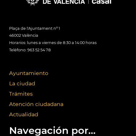
Plaça de l'Ajuntament nº 1
46002 València
Horarios: lunes a viernes de 8:30 a 14:00 horas
Teléfono: 963 52 54 78
Ayuntamiento
La ciudad
Trámites
Atención ciudadana
Actualidad
Navegación por...