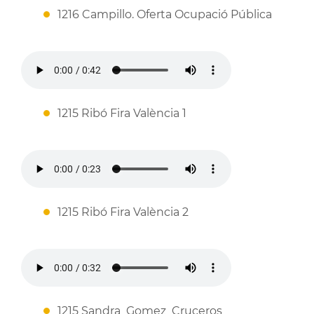
1216 Campillo. Oferta Ocupació Pública
1215 Ribó Fira València 1
1215 Ribó Fira València 2
1215 Sandra_Gomez_Cruceros