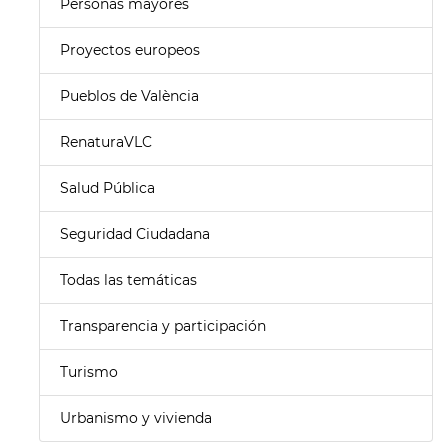
Personas mayores
Proyectos europeos
Pueblos de València
RenaturaVLC
Salud Pública
Seguridad Ciudadana
Todas las temáticas
Transparencia y participación
Turismo
Urbanismo y vivienda