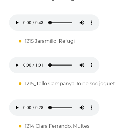
1215 Jaramillo_Refugi
1215_Tello Campanya Jo no soc joguet
1214 Clara Ferrando. Multes