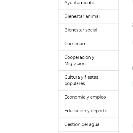
Ayuntamiento
Bienestar animal
Bienestar social
Comercio
Cooperación y
Migración
Cultura y fiestas
populares
Economía y empleo
Educación y deporte
Gestión del agua