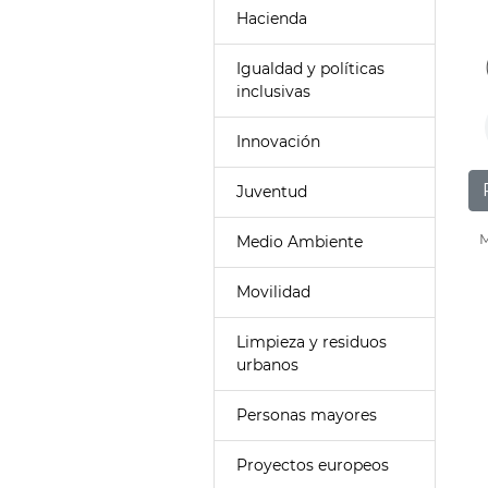
Hacienda
Igualdad y políticas
inclusivas
Innovación
Juventud
M
Medio Ambiente
Movilidad
Limpieza y residuos
urbanos
Personas mayores
Proyectos europeos