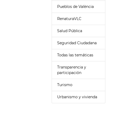
Pueblos de València
RenaturaVLC
Salud Pública
Seguridad Ciudadana
Todas las temáticas
Transparencia y
participación
Turismo
Urbanismo y vivienda