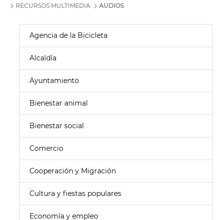
RECURSOS MULTIMEDIA
AUDIOS
Agencia de la Bicicleta
Alcaldía
Ayuntamiento
Bienestar animal
Bienestar social
Comercio
Cooperación y Migración
Cultura y fiestas populares
Economía y empleo