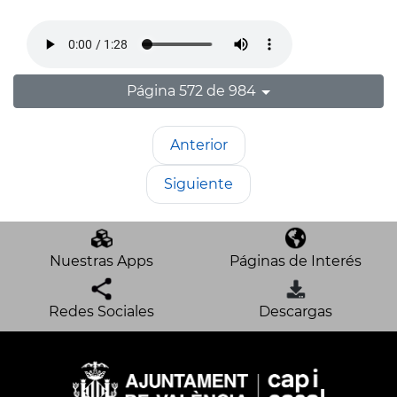
Página 572 de 984
Anterior
Siguiente
Nuestras Apps
Páginas de Interés
Redes Sociales
Descargas