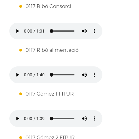
0117 Ribó Consorci
0117 Ribó alimentació
0117 Gómez 1 FITUR
0117 Gómez 2 FITUR