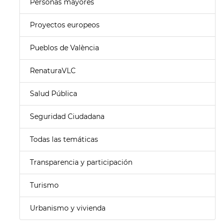
Personas mayores
Proyectos europeos
Pueblos de València
RenaturaVLC
Salud Pública
Seguridad Ciudadana
Todas las temáticas
Transparencia y participación
Turismo
Urbanismo y vivienda