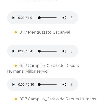
0117 Menguzzato Cabanyal
0117 Campillo_Gestio de Recurs
Humans_Millor servici
0117 Campillo_Gestio de Recurs Humans