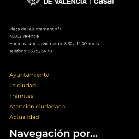
Plaça de l'Ajuntament nº 1
46002 València
Horarios: lunes a viernes de 8:30 a 14:00 horas
Teléfono: 963 52 54 78
Ayuntamiento
La ciudad
Trámites
Atención ciudadana
Actualidad
Navegación por...