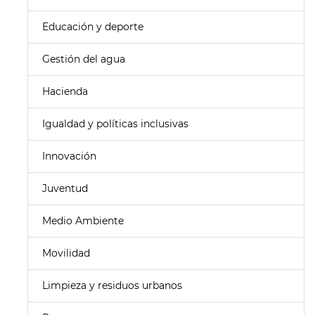
Educación y deporte
Gestión del agua
Hacienda
Igualdad y políticas inclusivas
Innovación
Juventud
Medio Ambiente
Movilidad
Limpieza y residuos urbanos