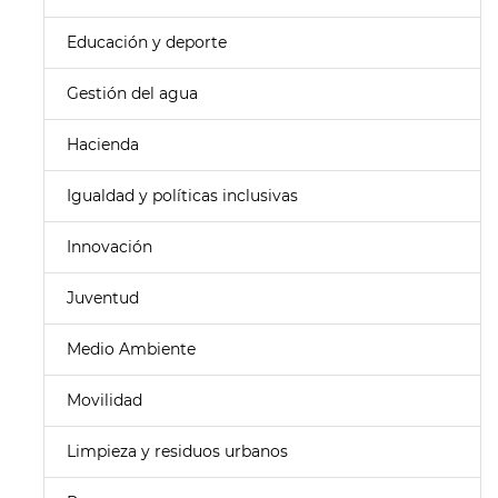
Educación y deporte
Gestión del agua
Hacienda
Igualdad y políticas inclusivas
Innovación
Juventud
Medio Ambiente
Movilidad
Limpieza y residuos urbanos