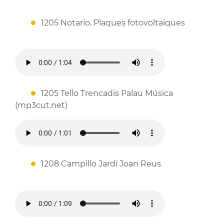
1205 Notario. Plaques fotovoltaiques
1205 Tello Trencadis Palau Música
(mp3cut.net)
1208 Campillo Jardí Joan Reus