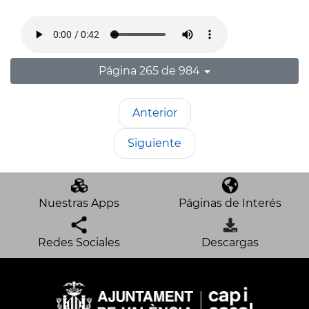
Página 265 de 984
Anterior
Siguiente
Nuestras Apps
Páginas de Interés
Redes Sociales
Descargas