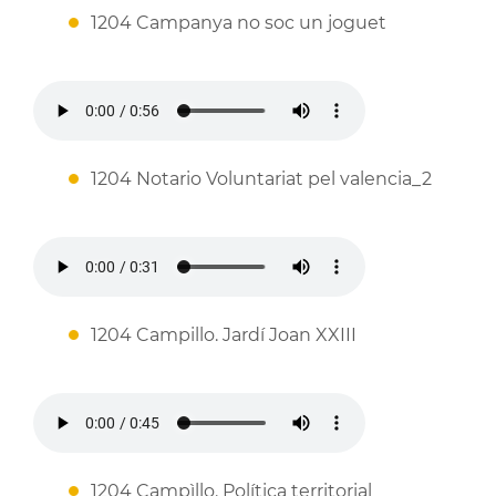
1204 Campanya no soc un joguet
1204 Notario Voluntariat pel valencia_2
1204 Campillo. Jardí Joan XXIII
1204 Campìllo. Política territorial