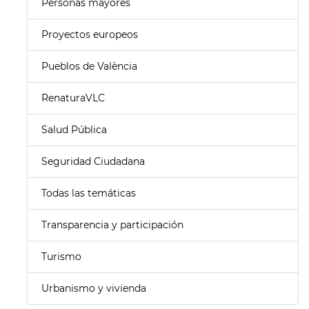
Personas mayores
Proyectos europeos
Pueblos de València
RenaturaVLC
Salud Pública
Seguridad Ciudadana
Todas las temáticas
Transparencia y participación
Turismo
Urbanismo y vivienda