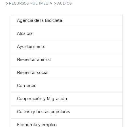
RECURSOS MULTIMEDIA
AUDIOS
Agencia de la Bicicleta
Alcaldía
Ayuntamiento
Bienestar animal
Bienestar social
Comercio
Cooperación y Migración
Cultura y fiestas populares
Economía y empleo