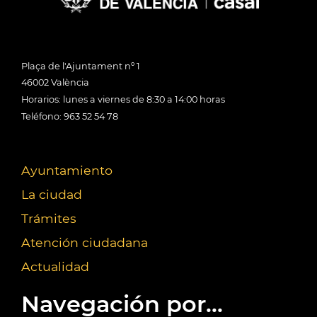
Plaça de l'Ajuntament nº 1
46002 València
Horarios: lunes a viernes de 8:30 a 14:00 horas
Teléfono: 963 52 54 78
Ayuntamiento
La ciudad
Trámites
Atención ciudadana
Actualidad
Navegación por...