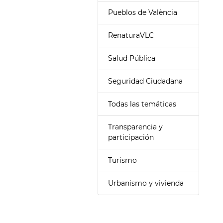
Pueblos de València
RenaturaVLC
Salud Pública
Seguridad Ciudadana
Todas las temáticas
Transparencia y
participación
Turismo
Urbanismo y vivienda