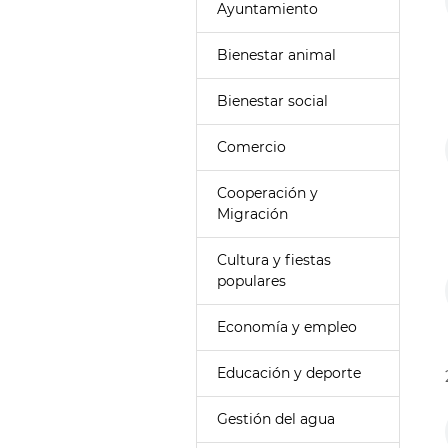
Ayuntamiento
Bienestar animal
Bienestar social
Comercio
Cooperación y
Migración
Cultura y fiestas
populares
Economía y empleo
Educación y deporte
Gestión del agua