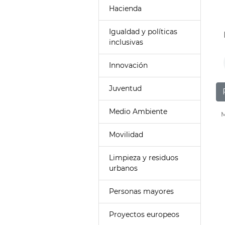
Hacienda
Igualdad y políticas
inclusivas
Innovación
Juventud
Medio Ambiente
M
Movilidad
Limpieza y residuos
urbanos
Personas mayores
Proyectos europeos