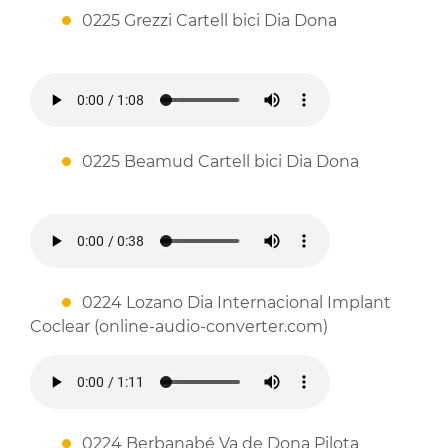
0225 Grezzi Cartell bici Dia Dona
0225 Beamud Cartell bici Dia Dona
0224 Lozano Dia Internacional Implant
Coclear (online-audio-converter.com)
0224 Berbanabé Va de Dona Pilota