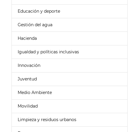
Educación y deporte
Gestión del agua
Hacienda
Igualdad y políticas inclusivas
Innovación
Juventud
Medio Ambiente
Movilidad
Limpieza y residuos urbanos