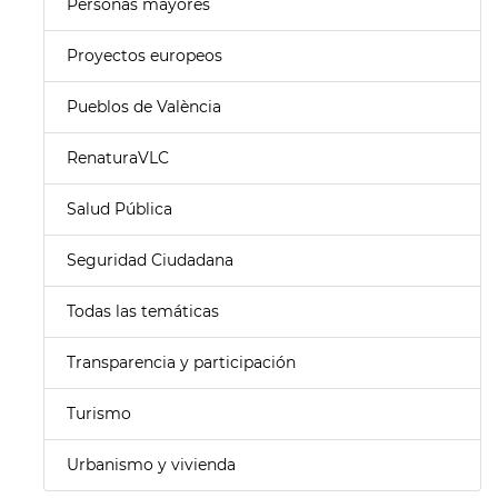
Personas mayores
Proyectos europeos
Pueblos de València
RenaturaVLC
Salud Pública
Seguridad Ciudadana
Todas las temáticas
Transparencia y participación
Turismo
Urbanismo y vivienda