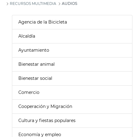
RECURSOS MULTIMEDIA
AUDIOS
Agencia de la Bicicleta
Alcaldía
Ayuntamiento
Bienestar animal
Bienestar social
Comercio
Cooperación y Migración
Cultura y fiestas populares
Economía y empleo