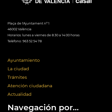
Plaça de l'Ajuntament nº 1
46002 València
Horarios: lunes a viernes de 8:30 a 14:00 horas
Teléfono: 963 52 54 78
Ayuntamiento
La ciudad
Trámites
Atención ciudadana
Actualidad
Navegación por...