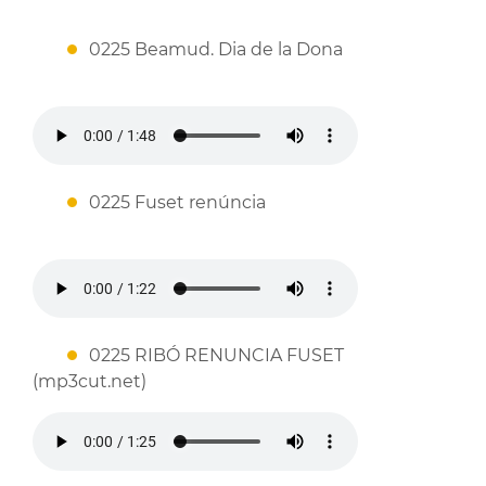
0225 Beamud. Dia de la Dona
0225 Fuset renúncia
0225 RIBÓ RENUNCIA FUSET
(mp3cut.net)