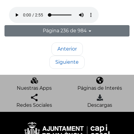
Página 236 de 984
Anterior
Siguiente
Nuestras Apps
Páginas de Interés
Redes Sociales
Descargas