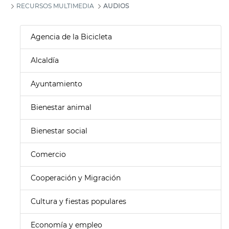
RECURSOS MULTIMEDIA
AUDIOS
Agencia de la Bicicleta
Alcaldía
Ayuntamiento
Bienestar animal
Bienestar social
Comercio
Cooperación y Migración
Cultura y fiestas populares
Economía y empleo