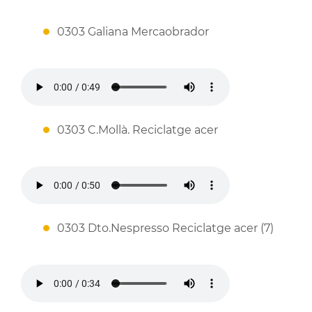
0303 Galiana Mercaobrador
0303 C.Mollà. Reciclatge acer
0303 Dto.Nespresso Reciclatge acer (7)