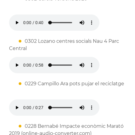
0302 Lozano centres socials Nau 4 Parc
Central
0229 Campillo Ara pots pujar el reciclatge
0228 Bernabé Impacte econòmic Marató
2019 (online-audio-converter.com)