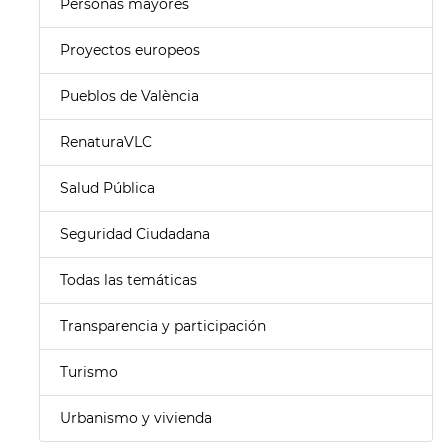
Personas mayores
Proyectos europeos
Pueblos de València
RenaturaVLC
Salud Pública
Seguridad Ciudadana
Todas las temáticas
Transparencia y participación
Turismo
Urbanismo y vivienda