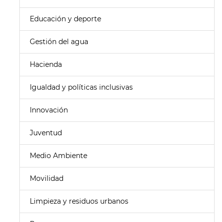
Educación y deporte
Gestión del agua
Hacienda
Igualdad y políticas inclusivas
Innovación
Juventud
Medio Ambiente
Movilidad
Limpieza y residuos urbanos