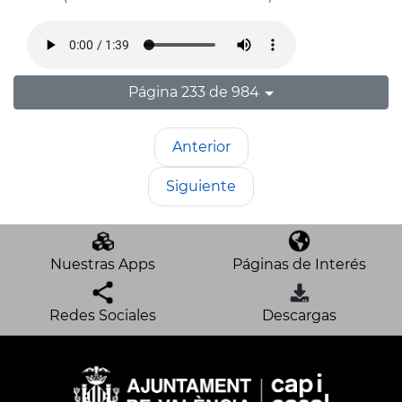
Página 233 de 984
Anterior
Siguiente
Nuestras Apps
Páginas de Interés
Redes Sociales
Descargas