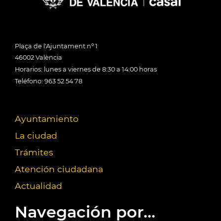
Plaça de l'Ajuntament nº 1
46002 València
Horarios: lunes a viernes de 8:30 a 14:00 horas
Teléfono: 963 52 54 78
Ayuntamiento
La ciudad
Trámites
Atención ciudadana
Actualidad
Navegación por...