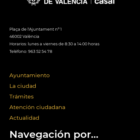
Plaça de l'Ajuntament nº 1
46002 València
Horarios: lunes a viernes de 8:30 a 14:00 horas
Teléfono: 963 52 54 78
Ayuntamiento
La ciudad
Trámites
Atención ciudadana
Actualidad
Navegación por...