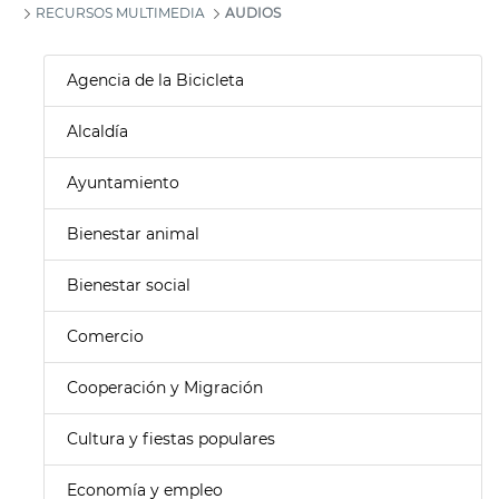
RECURSOS MULTIMEDIA
AUDIOS
Agencia de la Bicicleta
Alcaldía
Ayuntamiento
Bienestar animal
Bienestar social
Comercio
Cooperación y Migración
Cultura y fiestas populares
Economía y empleo