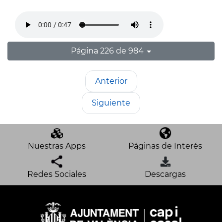
Página 226 de 984
Anterior
Siguiente
Nuestras Apps
Páginas de Interés
Redes Sociales
Descargas