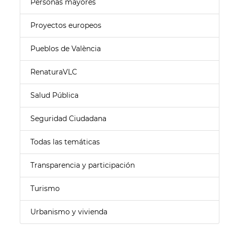
Personas mayores
Proyectos europeos
Pueblos de València
RenaturaVLC
Salud Pública
Seguridad Ciudadana
Todas las temáticas
Transparencia y participación
Turismo
Urbanismo y vivienda