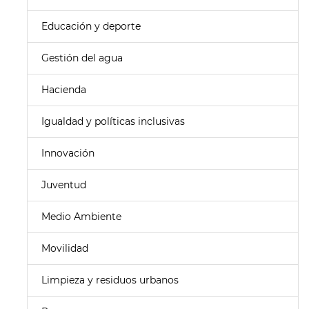
Educación y deporte
Gestión del agua
Hacienda
Igualdad y políticas inclusivas
Innovación
Juventud
Medio Ambiente
Movilidad
Limpieza y residuos urbanos