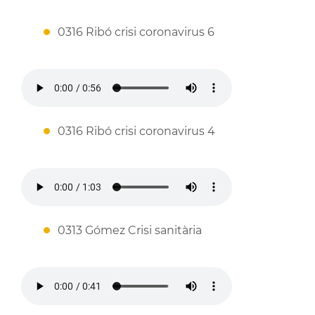
0316 Ribó crisi coronavirus 6
0316 Ribó crisi coronavirus 4
0313 Gómez Crisi sanitària