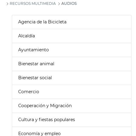
RECURSOS MULTIMEDIA
AUDIOS
Agencia de la Bicicleta
Alcaldía
Ayuntamiento
Bienestar animal
Bienestar social
Comercio
Cooperación y Migración
Cultura y fiestas populares
Economía y empleo