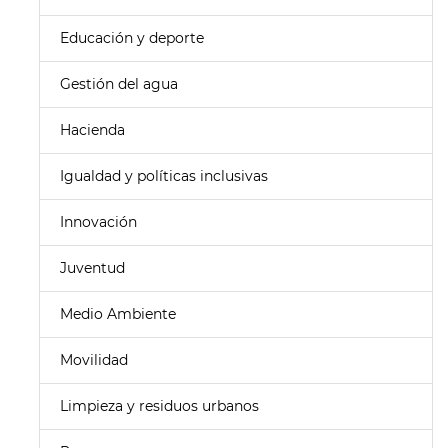
Educación y deporte
Gestión del agua
Hacienda
Igualdad y políticas inclusivas
Innovación
Juventud
Medio Ambiente
Movilidad
Limpieza y residuos urbanos