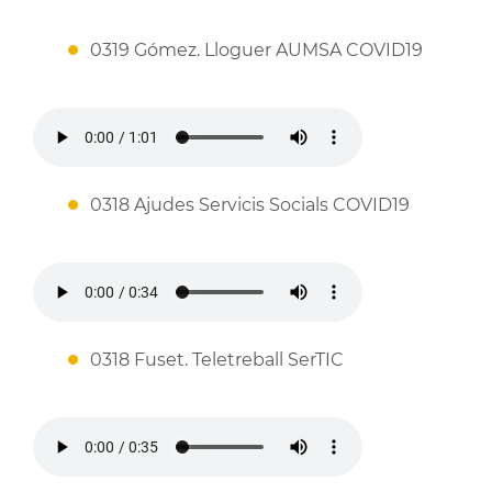
0319 Gómez. Lloguer AUMSA COVID19
0318 Ajudes Servicis Socials COVID19
0318 Fuset. Teletreball SerTIC