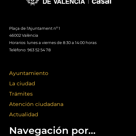
Plaça de l'Ajuntament nº 1
46002 València
Horarios: lunes a viernes de 8:30 a 14:00 horas
Teléfono: 963 52 54 78
Ayuntamiento
La ciudad
Trámites
Atención ciudadana
Actualidad
Navegación por...