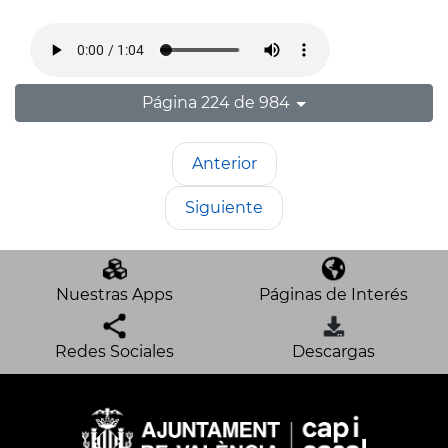
Página 224 de 984
Anterior
Siguiente
Nuestras Apps
Páginas de Interés
Redes Sociales
Descargas