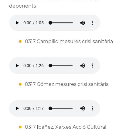
depenents
0317 Campillo mesures crisi sanitària
0317 Gómez mesures crisi sanitària
0317 Ibáñez. Xarxes Acció Cultural