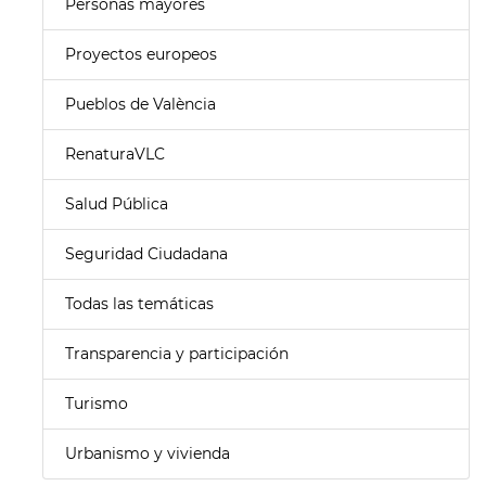
Personas mayores
Proyectos europeos
Pueblos de València
RenaturaVLC
Salud Pública
Seguridad Ciudadana
Todas las temáticas
Transparencia y participación
Turismo
Urbanismo y vivienda