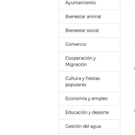
Ayuntamiento
Bienestar animal
Bienestar social
Comercio
Cooperación y
Migración
Cultura y fiestas
populares
Economía y empleo
Educación y deporte
Gestión del agua