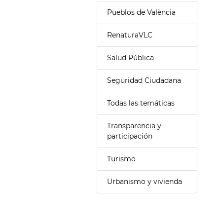
Pueblos de València
RenaturaVLC
Salud Pública
Seguridad Ciudadana
Todas las temáticas
Transparencia y
participación
Turismo
Urbanismo y vivienda