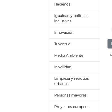
Hacienda
Igualdad y políticas
inclusivas
Innovación
Juventud
M
Medio Ambiente
Movilidad
Limpieza y residuos
urbanos
Personas mayores
Proyectos europeos