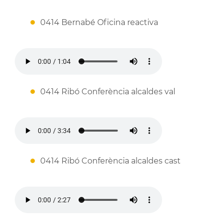
0414 Bernabé Oficina reactiva
0414 Ribó Conferència alcaldes val
0414 Ribó Conferència alcaldes cast