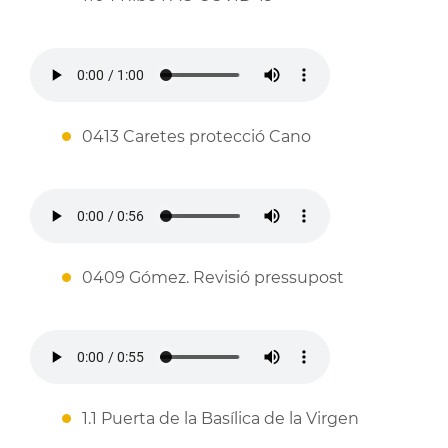
0413 Caretes protecció Cano
0409 Gómez. Revisió pressupost
1.1 Puerta de la Basílica de la Virgen