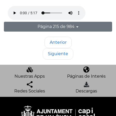
Página 215 de 984
Anterior
Siguiente
Nuestras Apps
Páginas de Interés
Redes Sociales
Descargas