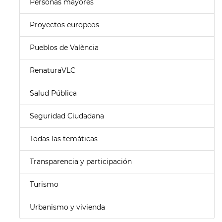
Personas mayores
Proyectos europeos
Pueblos de València
RenaturaVLC
Salud Pública
Seguridad Ciudadana
Todas las temáticas
Transparencia y participación
Turismo
Urbanismo y vivienda