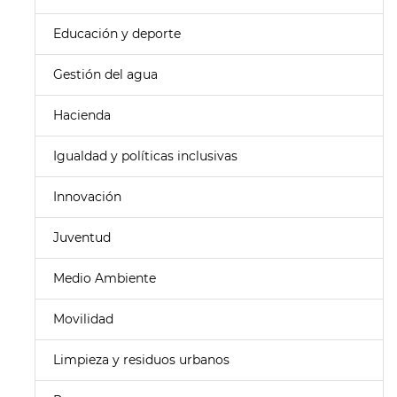
Educación y deporte
Gestión del agua
Hacienda
Igualdad y políticas inclusivas
Innovación
Juventud
Medio Ambiente
Movilidad
Limpieza y residuos urbanos