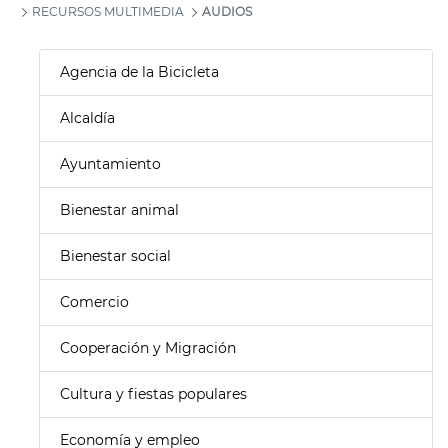
RECURSOS MULTIMEDIA
AUDIOS
Agencia de la Bicicleta
Alcaldía
Ayuntamiento
Bienestar animal
Bienestar social
Comercio
Cooperación y Migración
Cultura y fiestas populares
Economía y empleo