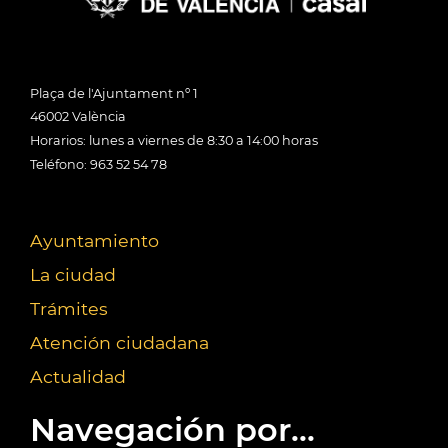
Plaça de l'Ajuntament nº 1
46002 València
Horarios: lunes a viernes de 8:30 a 14:00 horas
Teléfono: 963 52 54 78
Ayuntamiento
La ciudad
Trámites
Atención ciudadana
Actualidad
Navegación por...