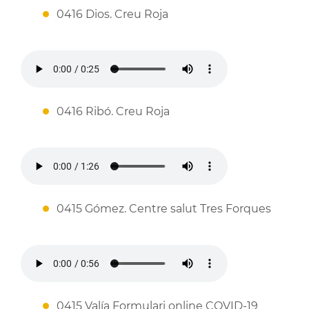
0416 Dios. Creu Roja
0416 Ribó. Creu Roja
0415 Gómez. Centre salut Tres Forques
0415 Valía Formulari online COVID-19