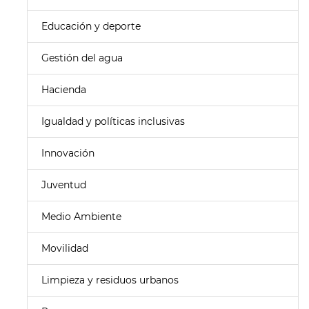
Educación y deporte
Gestión del agua
Hacienda
Igualdad y políticas inclusivas
Innovación
Juventud
Medio Ambiente
Movilidad
Limpieza y residuos urbanos