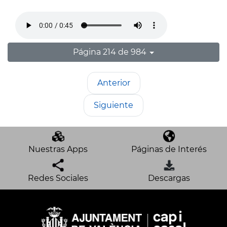
Página 214 de 984
Anterior
Siguiente
Nuestras Apps
Páginas de Interés
Redes Sociales
Descargas