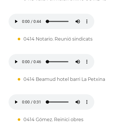
0414 Notario. Reunió sindicats
0414 Beamud hotel barri La Petxina
0414 Gómez. Reinici obres