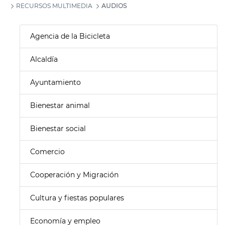
RECURSOS MULTIMEDIA
AUDIOS
Agencia de la Bicicleta
Alcaldía
Ayuntamiento
Bienestar animal
Bienestar social
Comercio
Cooperación y Migración
Cultura y fiestas populares
Economía y empleo