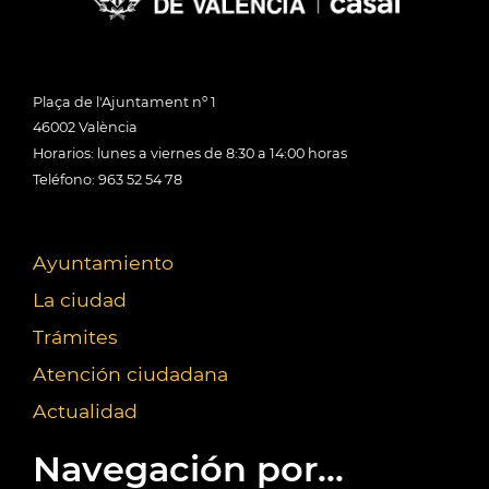
Plaça de l'Ajuntament nº 1
46002 València
Horarios: lunes a viernes de 8:30 a 14:00 horas
Teléfono: 963 52 54 78
Ayuntamiento
La ciudad
Trámites
Atención ciudadana
Actualidad
Navegación por...