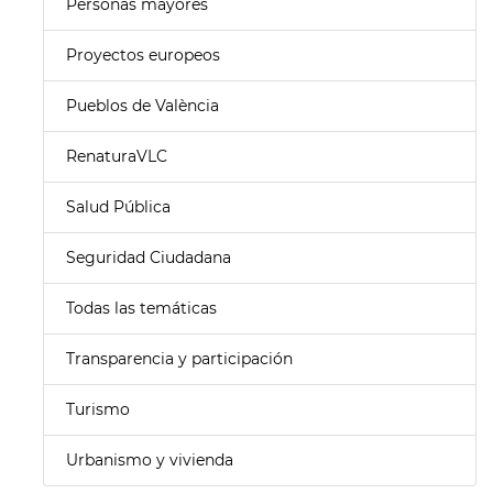
Personas mayores
Proyectos europeos
Pueblos de València
RenaturaVLC
Salud Pública
Seguridad Ciudadana
Todas las temáticas
Transparencia y participación
Turismo
Urbanismo y vivienda