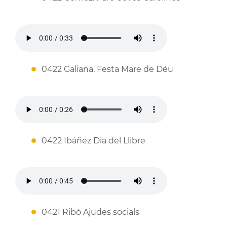
0422 Galiana. Festa Mare de Déu
0422 Ibáñez Dia del Llibre
0421 Ribó Ajudes socials