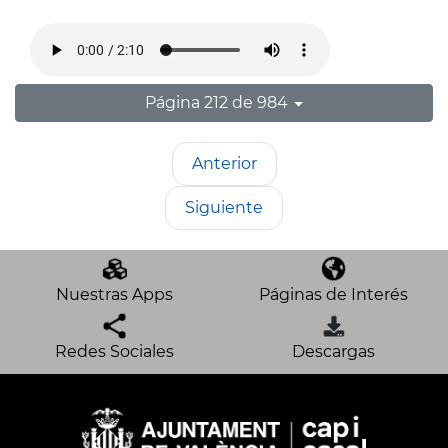
Página 212 de 984
Anterior
Siguiente
Nuestras Apps
Páginas de Interés
Redes Sociales
Descargas