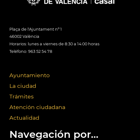
Plaça de l'Ajuntament nº 1
46002 València
Horarios: lunes a viernes de 8:30 a 14:00 horas
Teléfono: 963 52 54 78
Ayuntamiento
La ciudad
Trámites
Atención ciudadana
Actualidad
Navegación por...