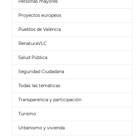
Personas mayores
Proyectos europeos
Pueblos de València
RenaturaVLC
Salud Pública
Seguridad Ciudadana
Todas las temáticas
Transparencia y participación
Turismo
Urbanismo y vivienda