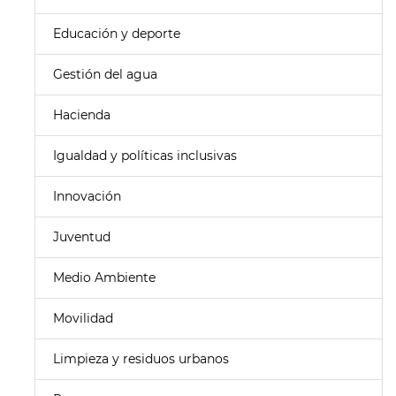
Educación y deporte
Gestión del agua
Hacienda
Igualdad y políticas inclusivas
Innovación
Juventud
Medio Ambiente
Movilidad
Limpieza y residuos urbanos