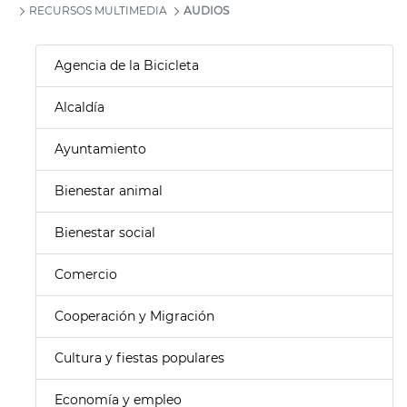
RECURSOS MULTIMEDIA
AUDIOS
Agencia de la Bicicleta
Alcaldía
Ayuntamiento
Bienestar animal
Bienestar social
Comercio
Cooperación y Migración
Cultura y fiestas populares
Economía y empleo