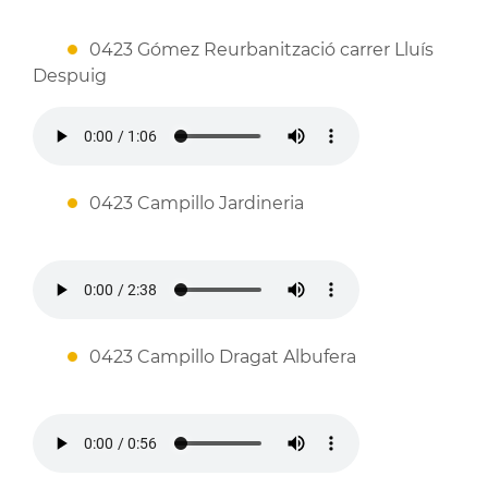
0423 Gómez Reurbanització carrer Lluís
Despuig
0423 Campillo Jardineria
0423 Campillo Dragat Albufera