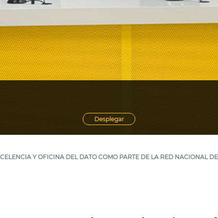
Desplegar
CELENCIA Y OFICINA DEL DATO COMO PARTE DE LA RED NACIONAL D