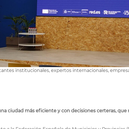
tantes institucionales, expertos internacionales, empre
na ciudad más eficiente y con decisiones certeras, que