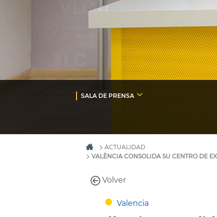
SALA DE PRENSA
ACTUALIDAD
VALÈNCIA CONSOLIDA SU CENTRO DE EX
Volver
Valencia