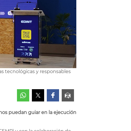
sas tecnológicas y responsables
 nos puedan guiar en la ejecución