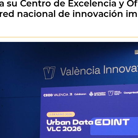
a su Centro de Excelencia y Of
 red nacional de innovación i