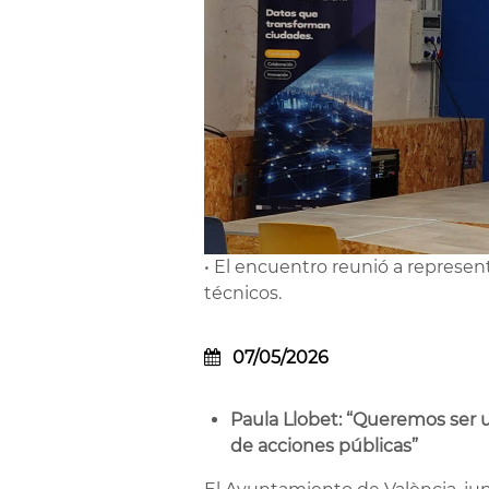
• El encuentro reunió a represen
técnicos.
07/05/2026
Paula Llobet: “Queremos ser u
de acciones públicas”