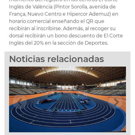
Inglés de València (Pintor Sorolla, avenida de
França, Nuevo Centro e Hipercor Ademuz) en
horario comercial enseñando el QR que
recibirán al inscribirse. Además, al recoger su
dorsal recibirán un bono descuento de El Corte
Inglés del 20% en la sección de Deportes.
Noticias relacionadas