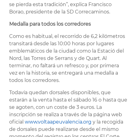
se pierda esta tradición”, explica Francisco
Borao, presidente de la SD Correcaminos.
Medalla para todos los corredores
Como es habitual, el recorrido de 6,2 kilómetros
transitará desde las 10:00 horas por lugares
emblemáticos de la ciudad como la Estació del
Nord, las Torres de Serrans y de Quart. Al
terminar, no faltará un refresco y, por primera
vez en la historia, se entregará una medalla a
todos los corredores.
Todavía quedan dorsales disponibles, que
estarán a la venta hasta el sábado 16 o hasta que
se agoten, con un coste de 3 euros. La
inscripción se realiza a través de la página web
oficial
www.voltaapeuvalencia.org
y la recogida
de dorsales puede realizarse desde el mismo
momento del registro en los centros El Corte