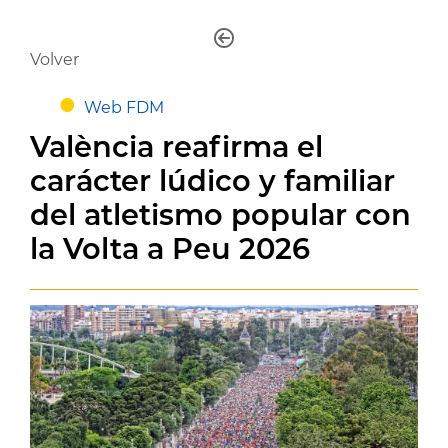
Volver
Web FDM
València reafirma el
carácter lúdico y familiar
del atletismo popular con
la Volta a Peu 2026