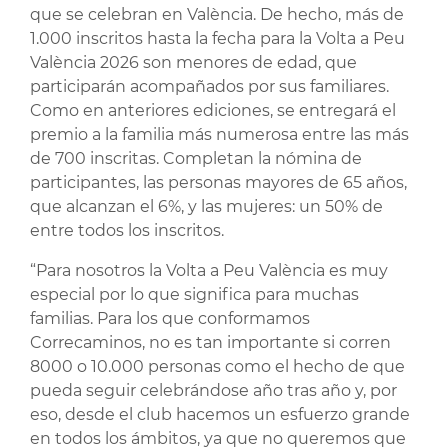
que se celebran en València. De hecho, más de
1.000 inscritos hasta la fecha para la Volta a Peu
València 2026 son menores de edad, que
participarán acompañados por sus familiares.
Como en anteriores ediciones, se entregará el
premio a la familia más numerosa entre las más
de 700 inscritas. Completan la nómina de
participantes, las personas mayores de 65 años,
que alcanzan el 6%, y las mujeres: un 50% de
entre todos los inscritos.
“Para nosotros la Volta a Peu València es muy
especial por lo que significa para muchas
familias. Para los que conformamos
Correcaminos, no es tan importante si corren
8000 o 10.000 personas como el hecho de que
pueda seguir celebrándose año tras año y, por
eso, desde el club hacemos un esfuerzo grande
en todos los ámbitos, ya que no queremos que