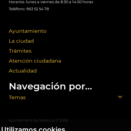
Horarios: lunes a viernes de 8:30 a 14:00 horas
Teléfono: 963 52 54 78
Ayuntamiento
La ciudad
Trámites
Atención ciudadana
Actualidad
Navegación por...
Temas
Ajuntament de València ©
2026
Utilizamos cookies