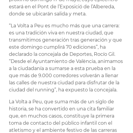
estará en el Pont de l’Exposició de l’Albereda,
donde se ubicarán salida y meta.
“La Volta a Peu es mucho más que una carrera:
es una tradición viva en nuestra ciudad, que
transmitimos generación tras generación y que
este domingo cumplirá 70 ediciones”, ha
declarado la concejala de Deportes, Rocío Gil.
“Desde el Ayuntamiento de València, animamos
a la ciudadanía a sumarse a esta prueba en la
que más de 9.000 corredores volverán a llenar
las calles de nuestra ciudad para disfrutar de la
ciudad del running”, ha expuesto la concejala.
La Volta a Peu, que suma más de un siglo de
historia, se ha convertido en una cita familiar
que, en muchos casos, constituye la primera
toma de contacto del público infantil con el
atletismo y el ambiente festivo de las carreras