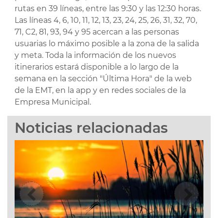
rutas en 39 líneas, entre las 9:30 y las 12:30 horas.
Las líneas 4, 6, 10, 11, 12, 13, 23, 24, 25, 26, 31, 32, 70,
71, C2, 81, 93, 94 y 95 acercan a las personas
usuarias lo máximo posible a la zona de la salida
y meta. Toda la información de los nuevos
itinerarios estará disponible a lo largo de la
semana en la sección "Última Hora" de la web
de la EMT, en la app y en redes sociales de la
Empresa Municipal.
Noticias relacionadas