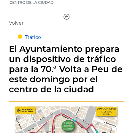
CENTRO DE LA CIUDAD
Volver
Tráfico
El Ayuntamiento prepara
un dispositivo de tráfico
para la 70.ª Volta a Peu de
este domingo por el
centro de la ciudad