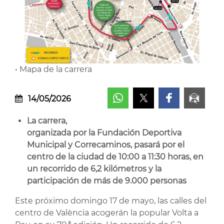
• Mapa de la carrera
14/05/2026
La carrera,
organizada por la Fundación Deportiva
Municipal y Correcaminos, pasará por el
centro de la ciudad de 10:00 a 11:30 horas, en
un recorrido de 6,2 kilómetros y la
participación de más de 9.000 personas
Este próximo domingo 17 de mayo, las calles del
centro de València acogerán la popular Volta a