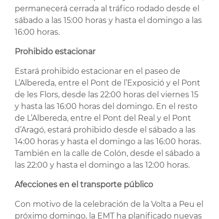
permanecerá cerrada al tráfico rodado desde el
sábado a las 15:00 horas y hasta el domingo a las
16:00 horas.
Prohibido estacionar
Estará prohibido estacionar en el paseo de
L’Albereda, entre el Pont de l’Exposició y el Pont
de les Flors, desde las 22:00 horas del viernes 15
y hasta las 16:00 horas del domingo. En el resto
de L’Albereda, entre el Pont del Real y el Pont
d’Aragó, estará prohibido desde el sábado a las
14:00 horas y hasta el domingo a las 16:00 horas.
También en la calle de Colón, desde el sábado a
las 22:00 y hasta el domingo a las 12:00 horas.
Afecciones en el transporte público
Con motivo de la celebración de la Volta a Peu el
próximo domingo, la EMT ha planificado nuevas