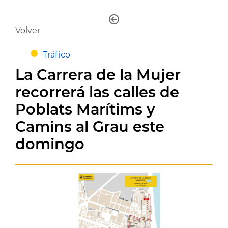
Volver
Tráfico
La Carrera de la Mujer
recorrerá las calles de
Poblats Marítims y
Camins al Grau este
domingo