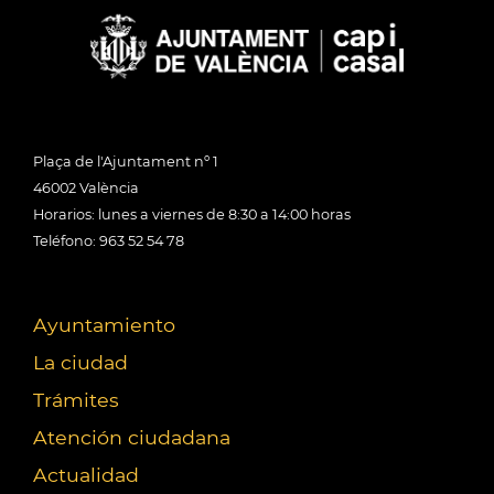
Plaça de l'Ajuntament nº 1
46002 València
Horarios: lunes a viernes de 8:30 a 14:00 horas
Teléfono: 963 52 54 78
Ayuntamiento
La ciudad
Trámites
Atención ciudadana
Actualidad