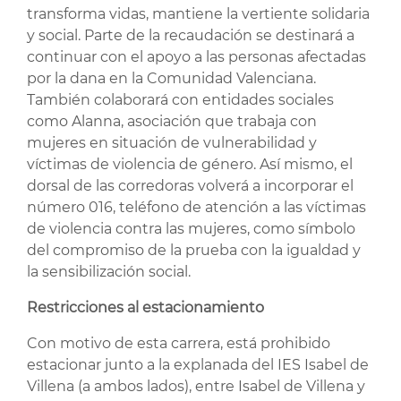
transforma vidas, mantiene la vertiente solidaria
y social. Parte de la recaudación se destinará a
continuar con el apoyo a las personas afectadas
por la dana en la Comunidad Valenciana.
También colaborará con entidades sociales
como Alanna, asociación que trabaja con
mujeres en situación de vulnerabilidad y
víctimas de violencia de género. Así mismo, el
dorsal de las corredoras volverá a incorporar el
número 016, teléfono de atención a las víctimas
de violencia contra las mujeres, como símbolo
del compromiso de la prueba con la igualdad y
la sensibilización social.
Restricciones al estacionamiento
Con motivo de esta carrera, está prohibido
estacionar junto a la explanada del IES Isabel de
Villena (a ambos lados), entre Isabel de Villena y