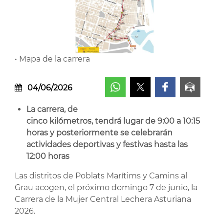
• Mapa de la carrera
04/06/2026
La carrera, de
cinco kilómetros, tendrá lugar de 9:00 a 10:15
horas y posteriormente se celebrarán
actividades deportivas y festivas hasta las
12:00 horas
Las distritos de Poblats Marítims y Camins al
Grau acogen, el próximo domingo 7 de junio, la
Carrera de la Mujer Central Lechera Asturiana
2026.