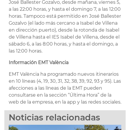
José Ballester Gozalvo, desde mañana, viernes 5,
a las 22:00 horas, y hasta el domingo 7, a las 12:00
horas. Tampoco está permitido en José Ballester
Gozalvo (el lado más cercano a Isabel de Villena
en dirección puerto), desde la rotonda de Isabel
de Villena hasta el IES Isabel de Villena, desde el
sábado 6, a las 8:00 horas, y hasta el domingo, a
las 12:00 horas.
Información EMT València
EMT València ha programado nuevos itinerarios
en 10 líneas (4, 19, 30, 31, 32, 38, 39, 92, 93 y 95). Las
afecciones a las líneas de la EMT pueden
consultarse en la sección “Última Hora” de la
web de la empresa, en la app y las redes sociales.
Noticias relacionadas