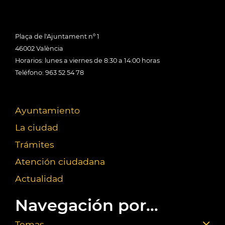
Plaça de l'Ajuntament nº 1
46002 València
Horarios: lunes a viernes de 8:30 a 14:00 horas
Teléfono: 963 52 54 78
Ayuntamiento
La ciudad
Trámites
Atención ciudadana
Actualidad
Navegación por...
Temas