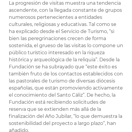
La progresión de visitas muestra una tendencia
ascendente, con la llegada constante de grupos
numerosos pertenecientes a entidades
culturales, religiosas y educativas. Tal como se
ha explicado desde el Servicio de Turismo, “si
bien las peregrinaciones crecen de forma
sostenida, el grueso de las visitas lo compone un
público turístico interesado en la riqueza
histórica y arqueológica de la reliquia”. Desde la
Fundación se ha subrayado que “este éxito es
también fruto de los contactos establecidos con
las pastorales de turismo de diversas diócesis
españolas, que están promoviendo activamente
el conocimiento del Santo Cáliz”. De hecho, la
Fundación está recibiendo solicitudes de
reserva que se extienden más allá de la
finalización del Año Jubilar, “lo que demuestra la
sostenibilidad del proyecto a largo plazo”, han
añadido.