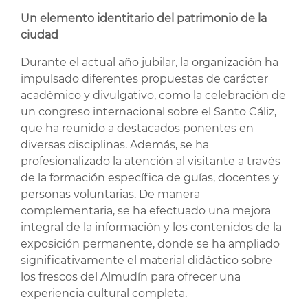
Un elemento identitario del patrimonio de la
ciudad
Durante el actual año jubilar, la organización ha
impulsado diferentes propuestas de carácter
académico y divulgativo, como la celebración de
un congreso internacional sobre el Santo Cáliz,
que ha reunido a destacados ponentes en
diversas disciplinas. Además, se ha
profesionalizado la atención al visitante a través
de la formación específica de guías, docentes y
personas voluntarias. De manera
complementaria, se ha efectuado una mejora
integral de la información y los contenidos de la
exposición permanente, donde se ha ampliado
significativamente el material didáctico sobre
los frescos del Almudín para ofrecer una
experiencia cultural completa.