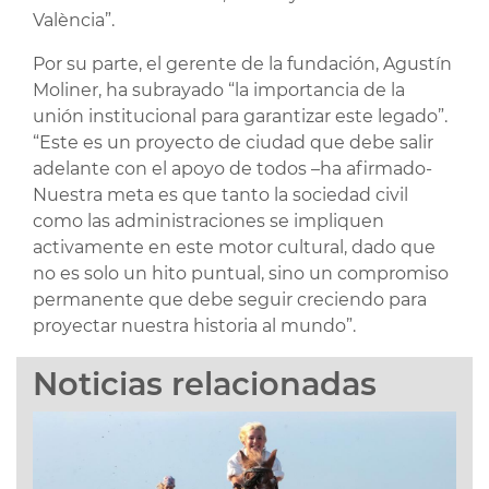
València”.
Por su parte, el gerente de la fundación, Agustín
Moliner, ha subrayado “la importancia de la
unión institucional para garantizar este legado”.
“Este es un proyecto de ciudad que debe salir
adelante con el apoyo de todos –ha afirmado-
Nuestra meta es que tanto la sociedad civil
como las administraciones se impliquen
activamente en este motor cultural, dado que
no es solo un hito puntual, sino un compromiso
permanente que debe seguir creciendo para
proyectar nuestra historia al mundo”.
Noticias relacionadas