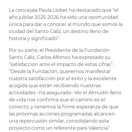
La concejala Paula Llobet ha destacado que “el
año jubilar 2025-2026 ha sido una oportunidad
única para dar a conocer al mundo que somos la
ciudad del Santo Cáliz, un destino lleno de
historia y significado”.
Por su parte, el Presidente de la Fundación
Santo Cáliz, Carlos Alfonso, ha expresado su
“satisfacción ante el impacto de estas cifras”.
“Desde la Fundación, queremos manifestar
nuestra satisfacción por el éxito y la excelente
acogida que están recibiendo nuestras
actividades –ha asegurado- Ver el Almudín lleno
de vida nos confirma que el camino es el
correcto; y tenemos la firme esperanza de que
las próximas acciones programadas alcancen
una repercusión similar, consolidando este
proyecto como un referente para Valencia”.