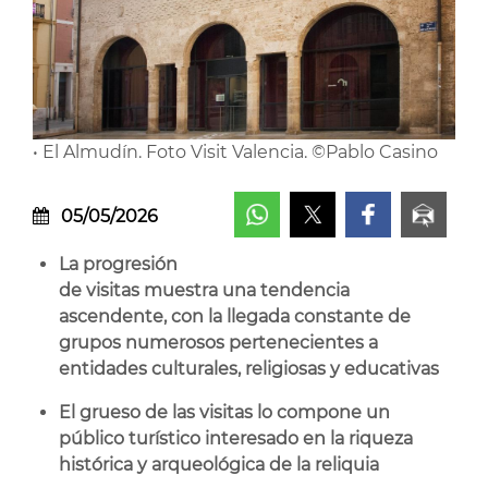
• El Almudín. Foto Visit Valencia. ©Pablo Casino
05/05/2026
La progresión
de visitas muestra una tendencia
ascendente, con la llegada constante de
grupos numerosos pertenecientes a
entidades culturales, religiosas y educativas
El grueso de las visitas lo compone un
público turístico interesado en la riqueza
histórica y arqueológica de la reliquia