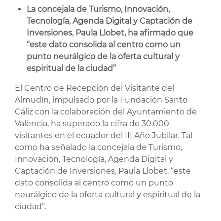
La concejala de Turismo, Innovación,
Tecnología, Agenda Digital y Captación de
Inversiones, Paula Llobet, ha afirmado que
“este dato consolida al centro como un
punto neurálgico de la oferta cultural y
espiritual de la ciudad”
El Centro de Recepción del Visitante del
Almudín, impulsado por la Fundación Santo
Cáliz con la colaboración del Ayuntamiento de
València, ha superado la cifra de 30.000
visitantes en el ecuador del III Año Jubilar. Tal
como ha señalado la concejala de Turismo,
Innovación, Tecnología, Agenda Digital y
Captación de Inversiones, Paula Llobet, “este
dato consolida al centro como un punto
neurálgico de la oferta cultural y espiritual de la
ciudad”.