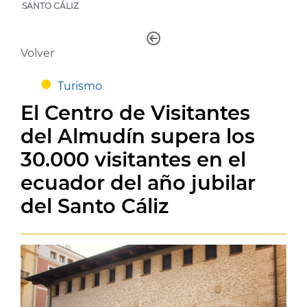
SANTO CÁLIZ
Volver
Turismo
El Centro de Visitantes
del Almudín supera los
30.000 visitantes en el
ecuador del año jubilar
del Santo Cáliz