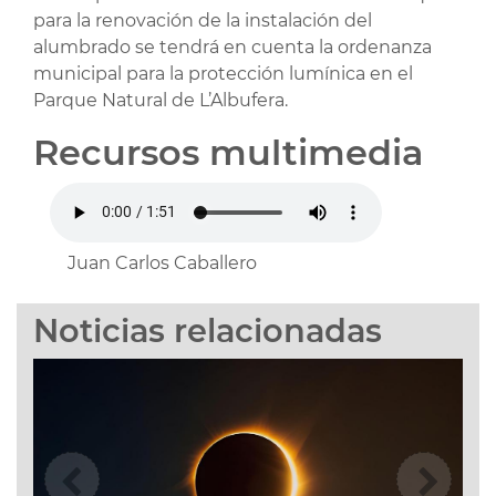
para la renovación de la instalación del
alumbrado se tendrá en cuenta la ordenanza
municipal para la protección lumínica en el
Parque Natural de L’Albufera.
Recursos multimedia
Juan Carlos Caballero
Noticias relacionadas