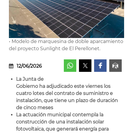
• Modelo de marquesina de doble aparcamiento
del proyecto Sunlight de El Perellonet.
12/06/2026
La Junta de
Gobierno ha adjudicado este viernes los
cuatro lotes del contrato de suministro e
instalación, que tiene un plazo de duración
de cinco meses
La actuación municipal contempla la
construcción de una instalación solar
fotovoltaica, que generará energía para