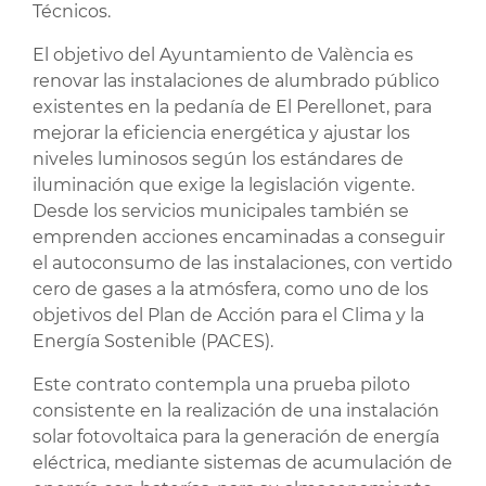
Técnicos.
El objetivo del Ayuntamiento de València es
renovar las instalaciones de alumbrado público
existentes en la pedanía de El Perellonet, para
mejorar la eficiencia energética y ajustar los
niveles luminosos según los estándares de
iluminación que exige la legislación vigente.
Desde los servicios municipales también se
emprenden acciones encaminadas a conseguir
el autoconsumo de las instalaciones, con vertido
cero de gases a la atmósfera, como uno de los
objetivos del Plan de Acción para el Clima y la
Energía Sostenible (PACES).
Este contrato contempla una prueba piloto
consistente en la realización de una instalación
solar fotovoltaica para la generación de energía
eléctrica, mediante sistemas de acumulación de