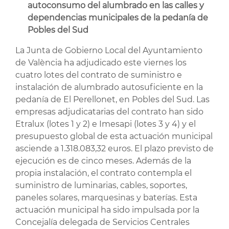
autoconsumo del alumbrado en las calles y
dependencias municipales de la pedanía de
Pobles del Sud
La Junta de Gobierno Local del Ayuntamiento
de València ha adjudicado este viernes los
cuatro lotes del contrato de suministro e
instalación de alumbrado autosuficiente en la
pedanía de El Perellonet, en Pobles del Sud. Las
empresas adjudicatarias del contrato han sido
Etralux (lotes 1 y 2) e Imesapi (lotes 3 y 4) y el
presupuesto global de esta actuación municipal
asciende a 1.318.083,32 euros. El plazo previsto de
ejecución es de cinco meses. Además de la
propia instalación, el contrato contempla el
suministro de luminarias, cables, soportes,
paneles solares, marquesinas y baterías. Esta
actuación municipal ha sido impulsada por la
Concejalía delegada de Servicios Centrales