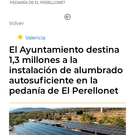
PEDANÍA DE EL PERELLONET
Volver
Valencia
El Ayuntamiento destina
1,3 millones a la
instalación de alumbrado
autosuficiente en la
pedanía de El Perellonet