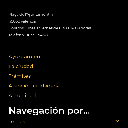
Plaça de l'Ajuntament nº 1
46002 València
Horarios: lunes a viernes de 8:30 a 14:00 horas
Teléfono: 963 52 54 78
Ayuntamiento
La ciudad
Trámites
Atención ciudadana
Actualidad
Navegación por...
Temas