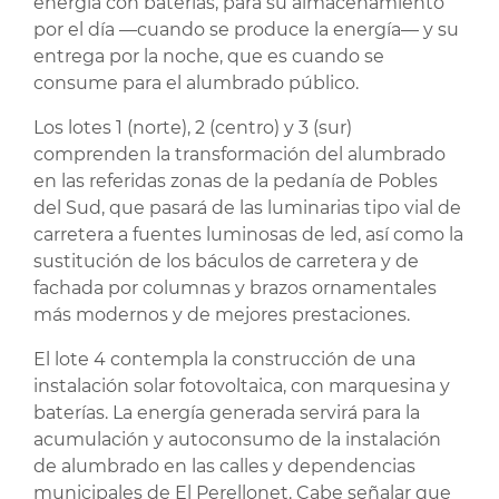
energía con baterías, para su almacenamiento
por el día —cuando se produce la energía— y su
entrega por la noche, que es cuando se
consume para el alumbrado público.
Los lotes 1 (norte), 2 (centro) y 3 (sur)
comprenden la transformación del alumbrado
en las referidas zonas de la pedanía de Pobles
del Sud, que pasará de las luminarias tipo vial de
carretera a fuentes luminosas de led, así como la
sustitución de los báculos de carretera y de
fachada por columnas y brazos ornamentales
más modernos y de mejores prestaciones.
El lote 4 contempla la construcción de una
instalación solar fotovoltaica, con marquesina y
baterías. La energía generada servirá para la
acumulación y autoconsumo de la instalación
de alumbrado en las calles y dependencias
municipales de El Perellonet. Cabe señalar que