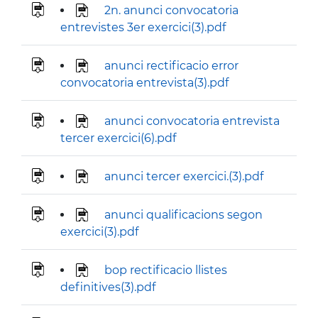
2n. anunci convocatoria
entrevistes 3er exercici(3).pdf
anunci rectificacio error
convocatoria entrevista(3).pdf
anunci convocatoria entrevista
tercer exercici(6).pdf
anunci tercer exercici.(3).pdf
anunci qualificacions segon
exercici(3).pdf
bop rectificacio llistes
definitives(3).pdf