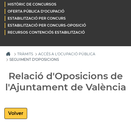
HISTÒRIC DE CONCURSOS
OFERTA PÚBLICA D'OCUPACIÓ
ESTABILITZACIÓ PER CONCURS
ESTABILITZACIÓ PER CONCURS-OPOSICIÓ
RECURSOS CONTENCIÓS ESTABILITZACIÓ
TRÀMITS
ACCÉS A L'OCUPACIÓ PÚBLICA
SEGUIMENT D'OPOSICIONS
Relació d'Oposicions de
l'Ajuntament de València
Volver