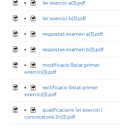
1er exercici a(3).pdf
1er exercici b(3).pdf
respostes examen a(3).pdf
respostes examen b(3).pdf
modificacio llistat primer
exercici(3).pdf
rectificacio llistat primer
exercici(3).pdf
qualificacions 1er exercici i
convocatoria 2n(3).pdf