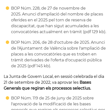
BOP Núm. 228, de 27 de novembre de
2025. Anunci d'ampliació del nombre de places
oferides en el 2025 pel torn de reserva de
discapacitat, que han sigut acumulades a les
convocatòries actualment en tràmit (pdf 129 kb).
BOP Núm. 206, de 28 d'octubre de 2025. Anunci
de l'Ajuntament de València sobre l'ampliació de
places a les convocatòries que es troben en
tràmit derivades de l'oferta d'ocupació pública
de 2025 (pdf 145 kb).
La Junta de Govern Local, en sessió celebrada el dia
21 de setembre de 2022, va aprovar les
Bases
Generals que regiran els processos selectius.
BOP Núm. 119 de 25 de juny de 2025 sobre
l'aprovació de la modificació de les bases
generals que regiran els processos selectius per