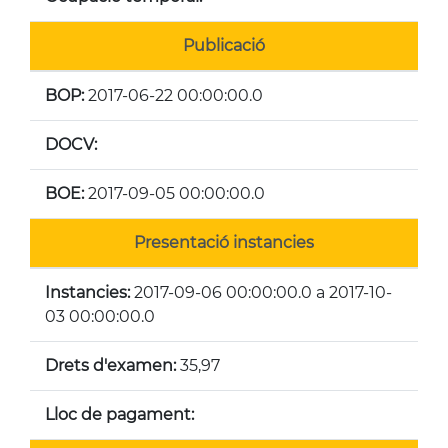
Publicació
BOP:
2017-06-22 00:00:00.0
DOCV:
BOE:
2017-09-05 00:00:00.0
Presentació instancies
Instancies:
2017-09-06 00:00:00.0 a 2017-10-
03 00:00:00.0
Drets d'examen:
35,97
Lloc de pagament: