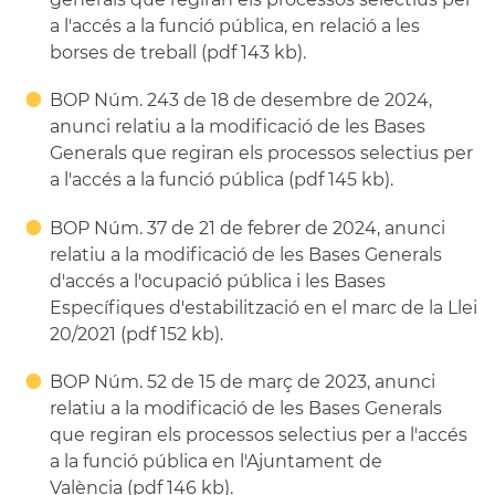
a l'accés a la funció pública, en relació a les
borses de treball (pdf 143 kb).
BOP Núm. 243 de 18 de desembre de 2024,
anunci relatiu a la modificació de les Bases
Generals que regiran els processos selectius per
a l'accés a la funció pública (pdf 145 kb).
BOP Núm. 37 de 21 de febrer de 2024, anunci
relatiu a la modificació de les Bases Generals
d'accés a l'ocupació pública i
les Bases
Específiques d'estabilització en el marc de la Llei
20/2021 (pdf 152 kb).
BOP Núm. 52 de 15 de març de 2023, anunci
relatiu a la modificació de les Bases Generals
que regiran els processos selectius per a l'accés
a la funció pública en l'Ajuntament de
València (pdf 146 kb).