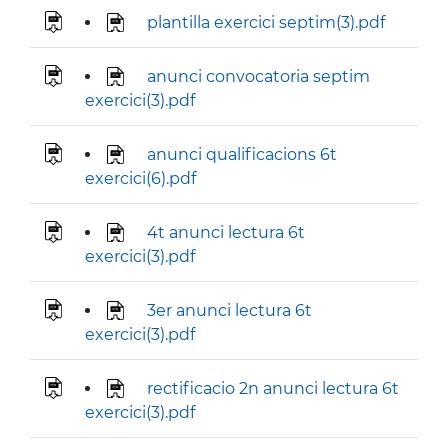
plantilla exercici septim(3).pdf
anunci convocatoria septim
exercici(3).pdf
anunci qualificacions 6t
exercici(6).pdf
4t anunci lectura 6t
exercici(3).pdf
3er anunci lectura 6t
exercici(3).pdf
rectificacio 2n anunci lectura 6t
exercici(3).pdf