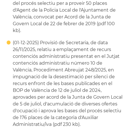
del procés selectiu per a proveir 50 places
d'Agent de la Policia Local de l'Ajuntament de
València, convocat per Acord de la Junta de
Govern Local de 22 de febrer de 2019 (pdf 100
kb).
(01-12-2025) Provisió de Secretaria, de data
26/11/2025, relatiu a emplaçament de recurs
contenciós administratiu presentat en el Jutjat
contenciós administratiu número 10 de
València, Procediment Abreujat 248/2025, en
impugnació de la desestimació per silenci de
recurs enfront de les bases publicades en el
BOP de València de 12 de juliol de 2024,
aprovades per acord de la Junta de Govern Local
de 5 de juliol, d'acumulació de diverses ofertes
d'ocupació i aprova les bases del procés selectiu
de 176 places de la categoria d'Auxiliar
Administratiu/iva (pdf 230 kb).