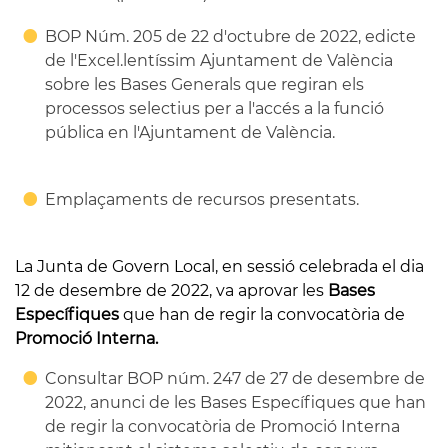
BOP Núm. 205 de 22 d'octubre de 2022, edicte
de l'Excel.lentíssim Ajuntament de València
sobre les Bases Generals
que regiran els
processos selectius per a l'accés a la funció
pública en l'Ajuntament de València.
Emplaçaments de recursos presentats.
La Junta de Govern Local, en sessió celebrada el dia
12 de desembre de 2022, va aprovar les
Bases
Específiques
que han de regir la convocatòria de
Promoció Interna.
Consultar BOP núm. 247 de 27 de desembre de
2022, anunci de les Bases Específiques que han
de regir la convocatòria de Promoció Interna