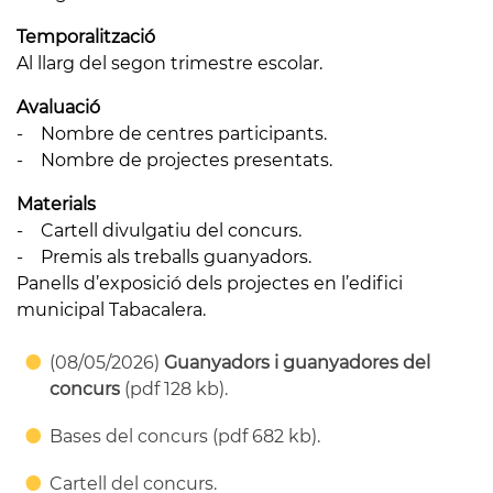
Temporalització
Al llarg del segon trimestre escolar.
Avaluació
- Nombre de centres participants.
- Nombre de projectes presentats.
Materials
- Cartell divulgatiu del concurs.
- Premis als treballs guanyadors.
Panells d’exposició dels projectes en l’edifici
municipal Tabacalera.
(08/05/2026)
Guanyadors i guanyadores del
concurs
(pdf 128 kb).
Bases del concurs (pdf 682 kb).
Cartell del concurs.