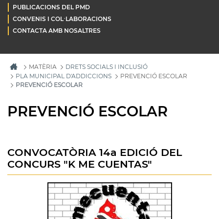
PUBLICACIONS DEL PMD
CONVENIS I COL·LABORACIONS
CONTACTA AMB NOSALTRES
MATÈRIA
DRETS SOCIALS I INCLUSIÓ
PLA MUNICIPAL D'ADDICCIONS
PREVENCIÓ ESCOLAR
PREVENCIÓ ESCOLAR
PREVENCIÓ ESCOLAR
CONVOCATÒRIA 14a EDICIÓ DEL
CONCURS "K ME CUENTAS"