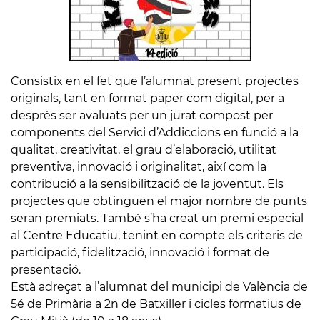
Consistix en el fet que l’alumnat present projectes
originals, tant en format paper com digital, per a
després ser avaluats per un jurat compost per
components del Servici d’Addiccions en funció a la
qualitat, creativitat, el grau d’elaboració, utilitat
preventiva, innovació i originalitat, així com la
contribució a la sensibilització de la joventut. Els
projectes que obtinguen el major nombre de punts
seran premiats. També s’ha creat un premi especial
al Centre Educatiu, tenint en compte els criteris de
participació, fidelització, innovació i format de
presentació.
Està adreçat a l’alumnat del municipi de València de
5é de Primària a 2n de Batxiller i cicles formatius de