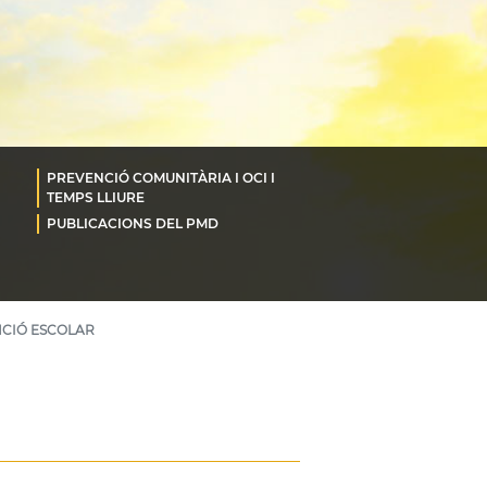
PREVENCIÓ COMUNITÀRIA I OCI I
TEMPS LLIURE
PUBLICACIONS DEL PMD
CIÓ ESCOLAR