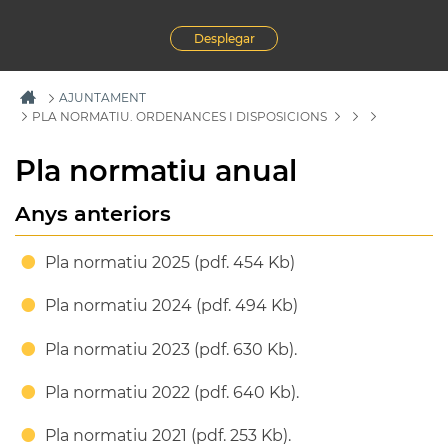
Desplegar
AJUNTAMENT
PLA NORMATIU. ORDENANCES I DISPOSICIONS
Pla normatiu anual
Anys anteriors
Pla normatiu 2025 (pdf. 454 Kb)
Pla normatiu 2024 (pdf. 494 Kb)
Pla normatiu 2023 (pdf. 630 Kb).
Pla normatiu 2022 (pdf. 640 Kb).
Pla normatiu 2021 (pdf. 253 Kb).