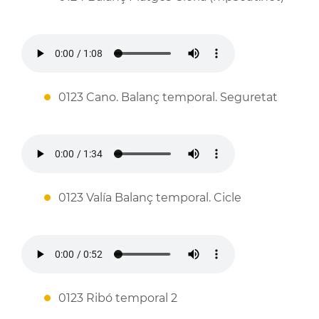
0123 Cano. Balanç temporal. Seguretat
0123 Valía Balanç temporal. Cicle
0123 Ribó temporal 2