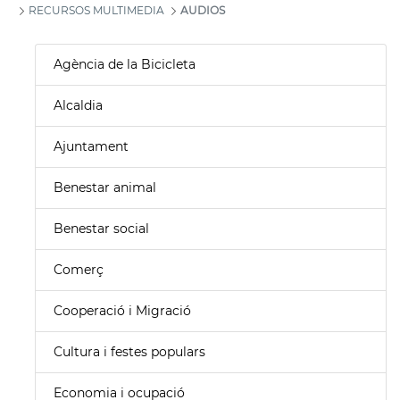
RECURSOS MULTIMEDIA
AUDIOS
Agència de la Bicicleta
Alcaldia
Ajuntament
Benestar animal
Benestar social
Comerç
Cooperació i Migració
Cultura i festes populars
Economia i ocupació