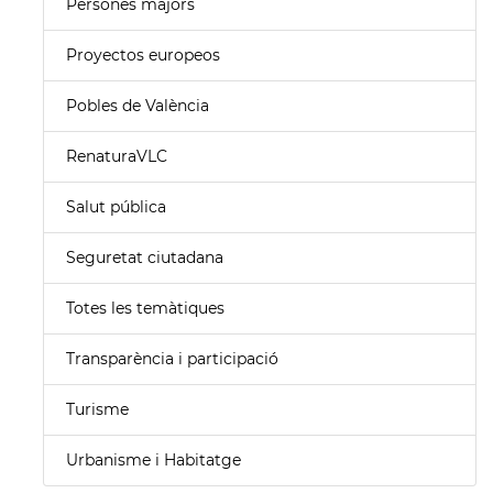
Persones majors
Proyectos europeos
Pobles de València
RenaturaVLC
Salut pública
Seguretat ciutadana
Totes les temàtiques
Transparència i participació
Turisme
Urbanisme i Habitatge