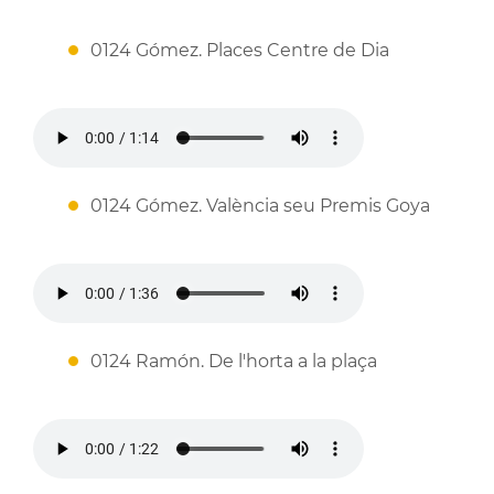
0124 Gómez. Places Centre de Dia
0124 Gómez. València seu Premis Goya
0124 Ramón. De l'horta a la plaça