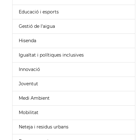
Educació i esports
Gestió de l'aigua
Hisenda
Igualtat i polítiques inclusives
Innovació
Joventut
Medi Ambient
Mobilitat
Neteja i residus urbans