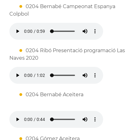
0204 Bernabé Campeonat Espanya
Colpbol
0204 Ribó Presentació programació Las
Naves 2020
0204 Bernabé Aceitera
0204 Gómez Aceitera