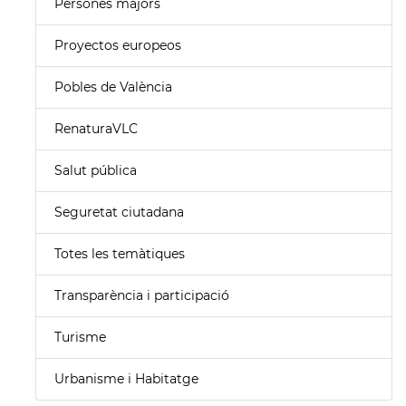
Persones majors
Proyectos europeos
Pobles de València
RenaturaVLC
Salut pública
Seguretat ciutadana
Totes les temàtiques
Transparència i participació
Turisme
Urbanisme i Habitatge