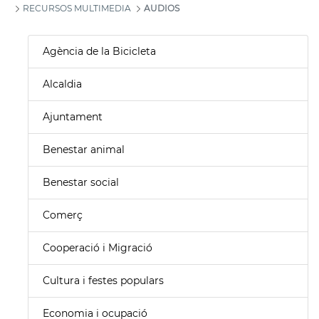
RECURSOS MULTIMEDIA
AUDIOS
Agència de la Bicicleta
Alcaldia
Ajuntament
Benestar animal
Benestar social
Comerç
Cooperació i Migració
Cultura i festes populars
Economia i ocupació