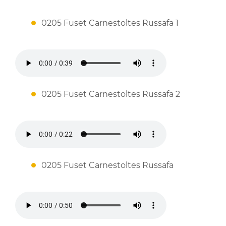
0205 Fuset Carnestoltes Russafa 1
0205 Fuset Carnestoltes Russafa 2
0205 Fuset Carnestoltes Russafa