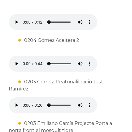
0204 Gómez Aceitera 2
0203 Gómez. Peatonalització Just
Ramírez
0203 Emiliano García Projecte Porta a
porta front el mosquit tigre