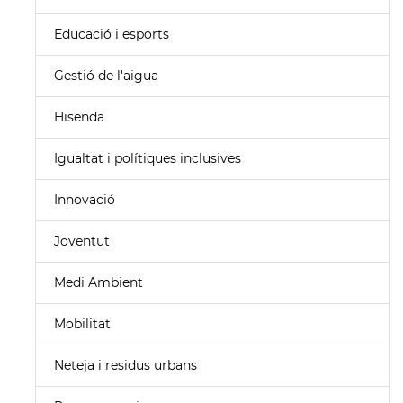
Educació i esports
Gestió de l'aigua
Hisenda
Igualtat i polítiques inclusives
Innovació
Joventut
Medi Ambient
Mobilitat
Neteja i residus urbans