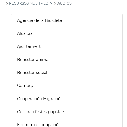
RECURSOS MULTIMEDIA
AUDIOS
Agència de la Bicicleta
Alcaldia
Ajuntament
Benestar animal
Benestar social
Comerç
Cooperació i Migració
Cultura i festes populars
Economia i ocupació