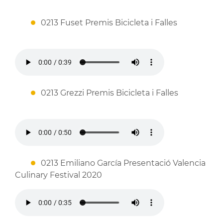
0213 Fuset Premis Bicicleta i Falles
0213 Grezzi Premis Bicicleta i Falles
0213 Emiliano García Presentació Valencia
Culinary Festival 2020