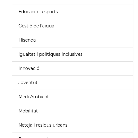
Educació i esports
Gestió de l'aigua
Hisenda
Igualtat i polítiques inclusives
Innovació
Joventut
Medi Ambient
Mobilitat
Neteja i residus urbans