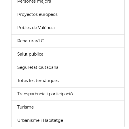
Persones majors
Proyectos europeos
Pobles de València
RenaturaVLC
Salut pública
Seguretat ciutadana
Totes les temàtiques
Transparència i participació
Turisme
Urbanisme i Habitatge