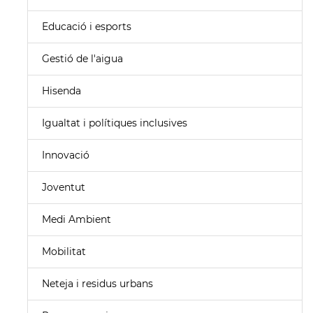
Educació i esports
Gestió de l'aigua
Hisenda
Igualtat i polítiques inclusives
Innovació
Joventut
Medi Ambient
Mobilitat
Neteja i residus urbans