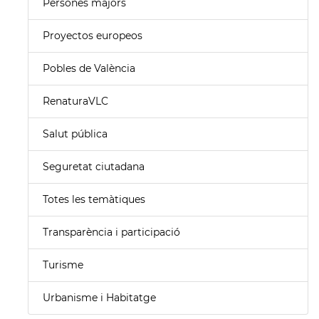
Persones majors
Proyectos europeos
Pobles de València
RenaturaVLC
Salut pública
Seguretat ciutadana
Totes les temàtiques
Transparència i participació
Turisme
Urbanisme i Habitatge