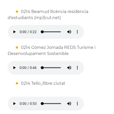
0214 Beamud llicència residència
d'estudiants (mp3cut.net)
0214 Gómez Jornada REDS Turisme i
Desenvolupament Sostenible
0214 Tello_llibre ciutat