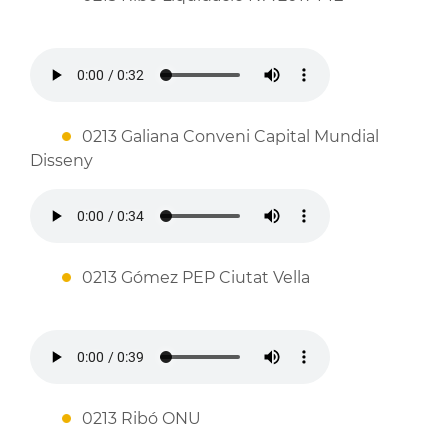
0213 Galiana Conveni Capital Mundial
Disseny
0213 Gómez PEP Ciutat Vella
0213 Ribó ONU