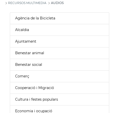
RECURSOS MULTIMEDIA
AUDIOS
Agència de la Bicicleta
Alcaldia
Ajuntament
Benestar animal
Benestar social
Comerç
Cooperació i Migració
Cultura i festes populars
Economia i ocupació